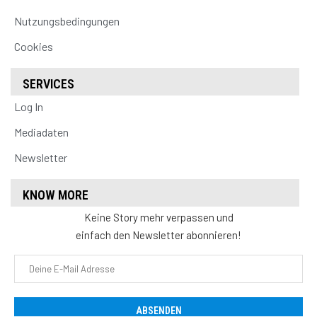
Nutzungsbedingungen
Cookies
SERVICES
Log In
Mediadaten
Newsletter
KNOW MORE
Keine Story mehr verpassen und
einfach den Newsletter abonnieren!