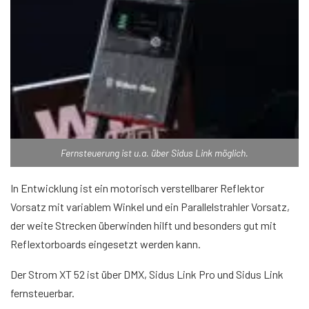
Fernsteuerung ist u.a. über Sidus Link möglich.
In Entwicklung ist ein motorisch verstellbarer Reflektor
Vorsatz mit variablem Winkel und ein Parallelstrahler Vorsatz,
der weite Strecken überwinden hilft und besonders gut mit
Reflextorboards eingesetzt werden kann.
Der Strom XT 52 ist über DMX, Sidus Link Pro und Sidus Link
fernsteuerbar.