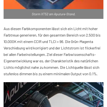
Storm XT52 am Aputure-Stand.
Aus diesen Farbkomponenten lässt sich ein Licht mit hoher
Farbtreue generieren, für den gesamten Bereich von 2.500 bis
10.000K mit einem CCIR und TLCI > 96. Die Grün-Magenta
Verschiebung wird korrigiert und der Lichtstrom ist flickerfrei
bei allen Farbeinstellungen. Ziel dieser Farbwissenschafts-
Eigenentwicklung war es, der Charakteristik des natürlichen
Lichts möglichst nahe zu kommen. Die Lichtquelle lässt sich
stufenlos dimmen bis zu einem minimalen Output von 0.1%.