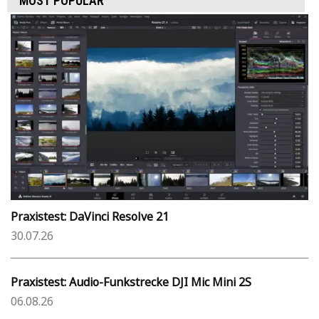
MOST POPULAR
Praxistest: DaVinci Resolve 21
30.07.26
Praxistest: Audio-Funkstrecke DJI Mic Mini 2S
06.08.26