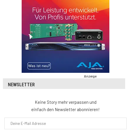
Anzeige
NEWSLETTER
Keine Story mehr verpassen und
einfach den Newsletter abonnieren!