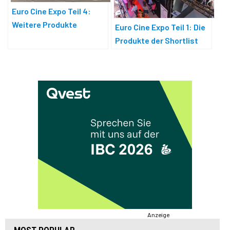
Euro Cine Expo Teil 4:
Weitere Produkte
Euro Cine Expo Teil 1: Die
Produkte der Shortlist
Anzeige