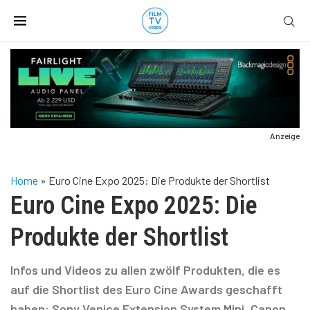
Anzeige
Home
»
Euro Cine Expo 2025: Die Produkte der Shortlist
Euro Cine Expo 2025: Die
Produkte der Shortlist
Infos und Videos zu allen zwölf Produkten, die es
auf die Shortlist des Euro Cine Awards geschafft
haben: Sony Venice Extension System Mini, Canon