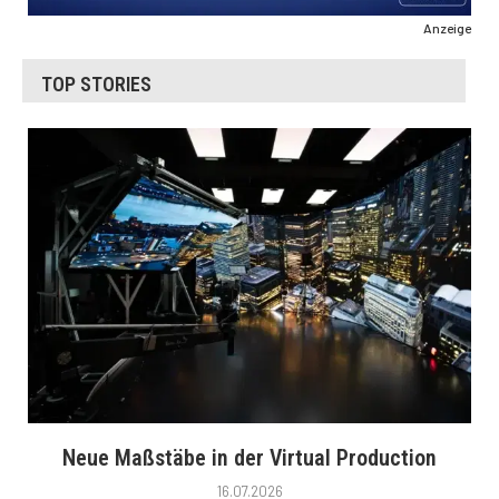
Anzeige
TOP STORIES
Neue Maßstäbe in der Virtual Production
16.07.2026