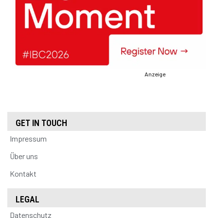
Anzeige
GET IN TOUCH
Impressum
Über uns
Kontakt
LEGAL
Datenschutz