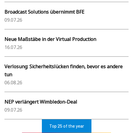
Broadcast Solutions übernimmt BFE
09.07.26
Neue Maßstäbe in der Virtual Production
16.07.26
Verlosung: Sicherheitslücken finden, bevor es andere
tun
06.08.26
NEP verlängert Wimbledon-Deal
09.07.26
Top 25 of the year