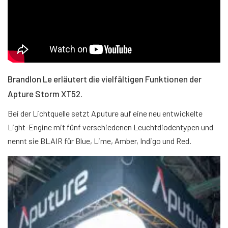
Brandlon Le erläutert die vielfältigen Funktionen der
Apture Storm XT52.
Bei der Lichtquelle setzt Aputure auf eine neu entwickelte
Light-Engine mit fünf verschiedenen Leuchtdiodentypen und
nennt sie BLAIR für Blue, Lime, Amber, Indigo und Red.