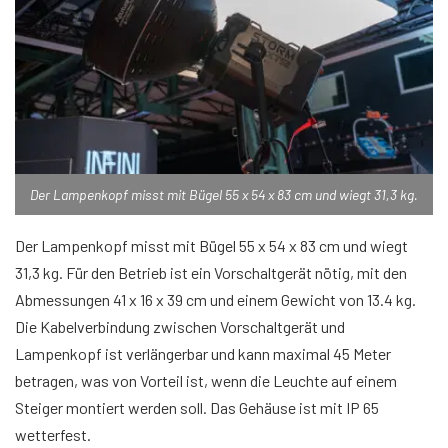
Der Lampenkopf misst mit Bügel 55 x 54 x 83 cm und wiegt 31,3 kg.
Der Lampenkopf misst mit Bügel 55 x 54 x 83 cm und wiegt
31,3 kg. Für den Betrieb ist ein Vorschaltgerät nötig, mit den
Abmessungen 41 x 16 x 39 cm und einem Gewicht von 13.4 kg.
Die Kabelverbindung zwischen Vorschaltgerät und
Lampenkopf ist verlängerbar und kann maximal 45 Meter
betragen, was von Vorteil ist, wenn die Leuchte auf einem
Steiger montiert werden soll. Das Gehäuse ist mit IP 65
wetterfest.