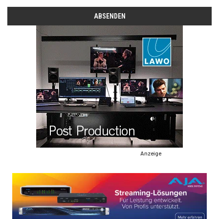
Anzeige