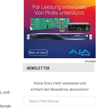
Anzeige
NEWSLETTER
Keine Story mehr verpassen und
einfach den Newsletter abonnieren!
PL und
Blende