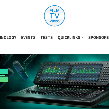
HNOLOGY
EVENTS
TESTS
QUICKLINKS
SPONSORE