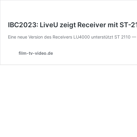
IBC2023: LiveU zeigt Receiver mit ST-
Eine neue Version des Receivers LU4000 unterstützt ST 2110 — 
film-tv-video.de