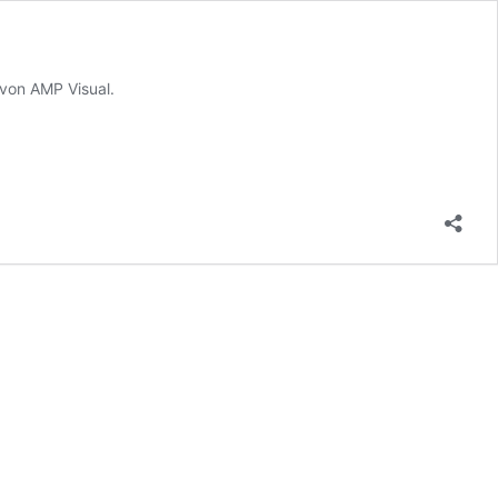
 von AMP Visual.