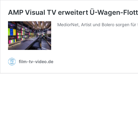
AMP Visual TV erweitert Ü-Wagen-Flott
MediorNet, Artist und Bolero sorgen für
film-tv-video.de