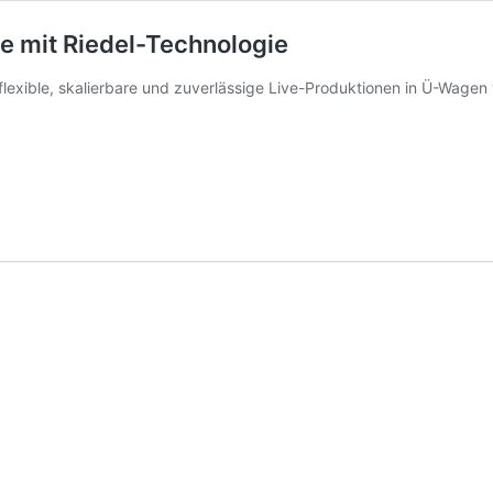
e mit Riedel-Technologie
 flexible, skalierbare und zuverlässige Live-Produktionen in Ü-Wagen