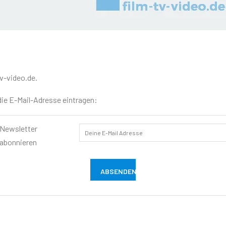
v-video.de.
ie E-Mail-Adresse eintragen:
Newsletter
abonnieren