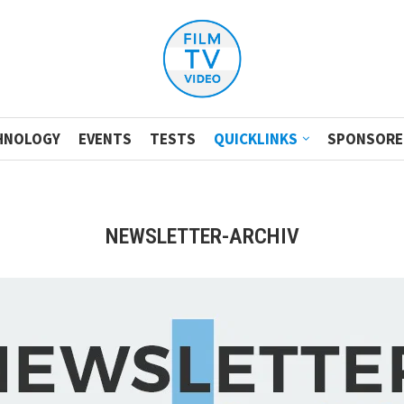
HNOLOGY
EVENTS
TESTS
QUICKLINKS
SPONSORE
NEWSLETTER-ARCHIV