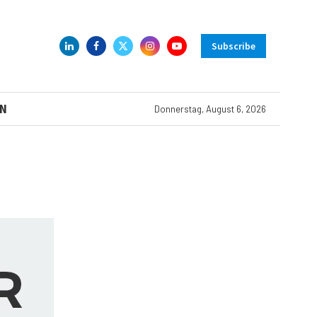
Subscribe
N
Donnerstag, August 6, 2026