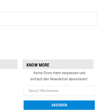
KNOW MORE
Keine Story mehr verpassen und
einfach den Newsletter abonnieren!