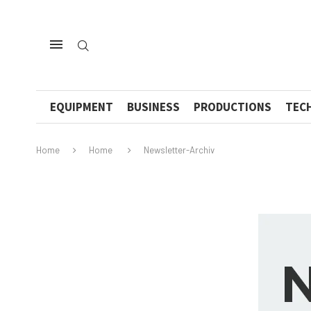
EQUIPMENT
BUSINESS
PRODUCTIONS
TEC
Home
Home
Newsletter-Archiv