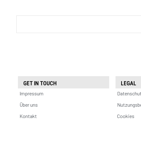
GET IN TOUCH
LEGAL
Impressum
Datenschu
Über uns
Nutzungsb
Kontakt
Cookies