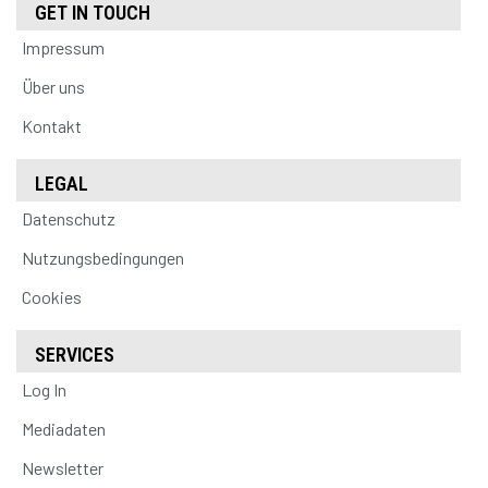
GET IN TOUCH
Impressum
Über uns
Kontakt
LEGAL
Datenschutz
Nutzungsbedingungen
Cookies
SERVICES
Log In
Mediadaten
Newsletter