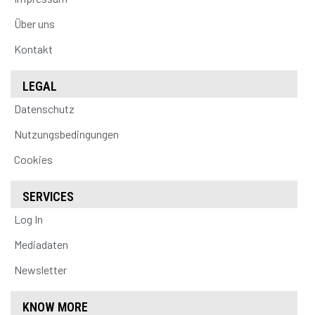
Über uns
Kontakt
LEGAL
Datenschutz
Nutzungsbedingungen
Cookies
SERVICES
Log In
Mediadaten
Newsletter
KNOW MORE