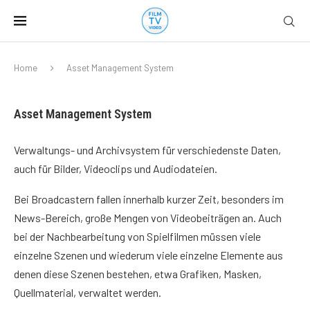
Home
Asset Management System
Asset Management System
Verwaltungs- und Archivsystem für verschiedenste Daten,
auch für Bilder, Videoclips und Audiodateien.
Bei Broadcastern fallen innerhalb kurzer Zeit, besonders im
News-Bereich, große Mengen von Videobeiträgen an. Auch
bei der Nachbearbeitung von Spielfilmen müssen viele
einzelne Szenen und wiederum viele einzelne Elemente aus
denen diese Szenen bestehen, etwa Grafiken, Masken,
Quellmaterial, verwaltet werden.