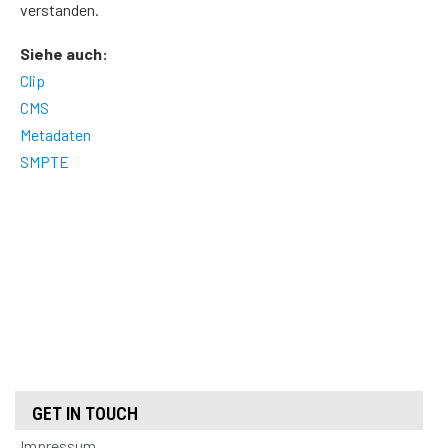
verstanden.
Siehe auch:
Clip
CMS
Metadaten
SMPTE
GET IN TOUCH
Impressum