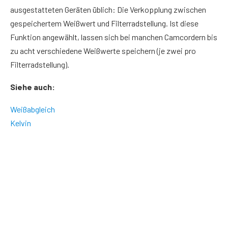
ausgestatteten Geräten üblich: Die Verkopplung zwischen
gespeichertem Weißwert und Filterradstellung. Ist diese
Funktion angewählt, lassen sich bei manchen Camcordern bis
zu acht verschiedene Weißwerte speichern (je zwei pro
Filterradstellung).
Siehe auch:
Weißabgleich
Kelvin