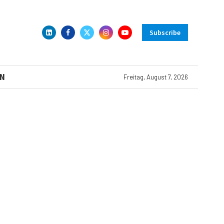
Subscribe
N
Freitag, August 7, 2026