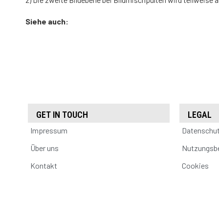
Siehe auch:
GET IN TOUCH
LEGAL
Impressum
Datenschu
Über uns
Nutzungsb
Kontakt
Cookies