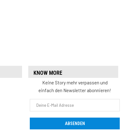
KNOW MORE
Keine Story mehr verpassen und
einfach den Newsletter abonnieren!