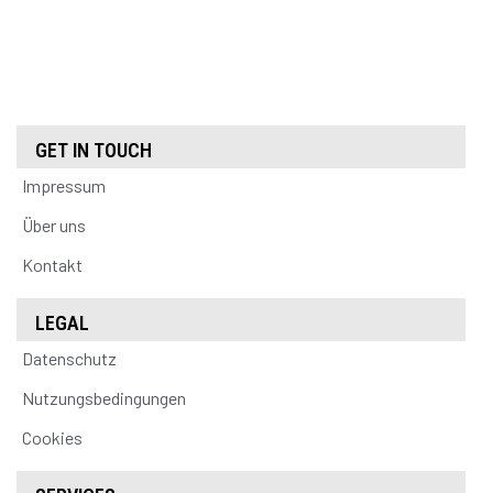
GET IN TOUCH
Impressum
Über uns
Kontakt
LEGAL
Datenschutz
Nutzungsbedingungen
Cookies