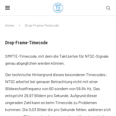
Home
Drop-Frame-Timecode
Drop-Frame-Timecode
SMPTE-Timecode, mit dem die Taktzeiten für NTSC-Signale
genau abgeglichen werden können.
Der technische Hintergrund dieses besonderen Timecodes:
NTSC arbeitet bei genauer Betrachtung nicht mit einer
Bildwechselfrequenz von 60 sondern von 59,94 Hz. Das
entspricht 29,97 Bildern pro Sekunde. Aufgrund dieser
ungeraden Zahl kann es beim Timecode zu Problemen
kommen. Die 0,03 Bilder die pro Sekunde fehlen, addieren sich