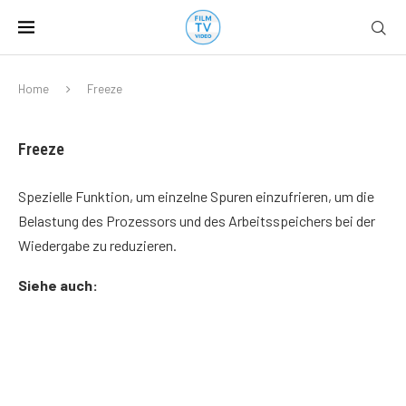
Home
Freeze
Freeze
Spezielle Funktion, um einzelne Spuren einzufrieren, um die
Belastung des Prozessors und des Arbeitsspeichers bei der
Wiedergabe zu reduzieren.
Siehe auch: