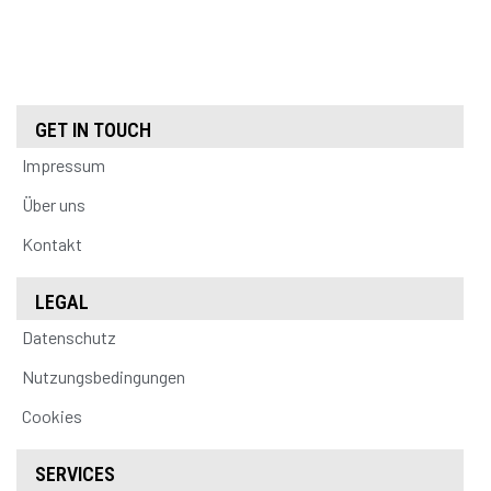
GET IN TOUCH
Impressum
Über uns
Kontakt
LEGAL
Datenschutz
Nutzungsbedingungen
Cookies
SERVICES