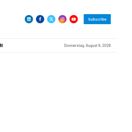
Subscribe
N
Donnerstag, August 6, 2026