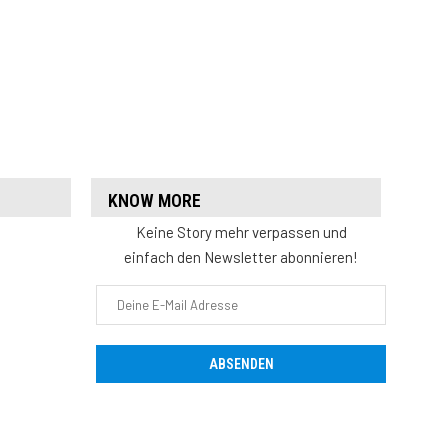
KNOW MORE
Keine Story mehr verpassen und
einfach den Newsletter abonnieren!