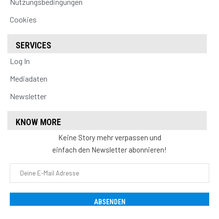
Nutzungsbedingungen
Cookies
SERVICES
Log In
Mediadaten
Newsletter
KNOW MORE
Keine Story mehr verpassen und
einfach den Newsletter abonnieren!