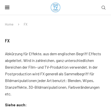
Home
FX
FX
Abkürzung für Effekte, aus dem englischen Begriff Effects
abgeleitet. Wird in zahlreichen, ganz unterschiedlichen
Bereichen der Film- und TV-Produktion verwendet. In der
Postproduction wird FX generell als Sammelbegriff für
Bildmanipulationen jeder Art benutzt: Blenden, Wipes,
Stanzeffekte, 3D-Bildmanipulationen, Farbveränderungen
etc.
Siehe auch: