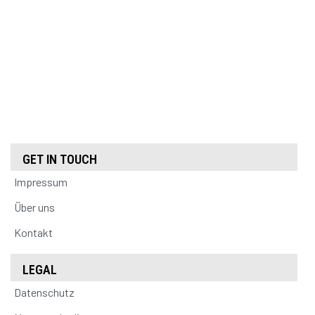
GET IN TOUCH
Impressum
Über uns
Kontakt
LEGAL
Datenschutz