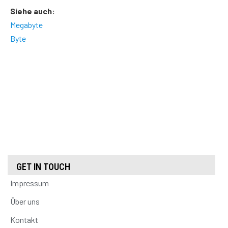
Siehe auch:
Megabyte
Byte
GET IN TOUCH
Impressum
Über uns
Kontakt