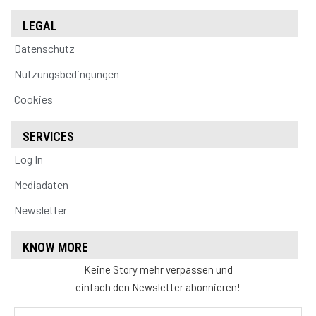
LEGAL
Datenschutz
Nutzungsbedingungen
Cookies
SERVICES
Log In
Mediadaten
Newsletter
KNOW MORE
Keine Story mehr verpassen und
einfach den Newsletter abonnieren!