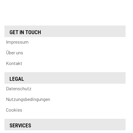
GET IN TOUCH
Impressum
Über uns
Kontakt
LEGAL
Datenschutz
Nutzungsbedingungen
Cookies
SERVICES