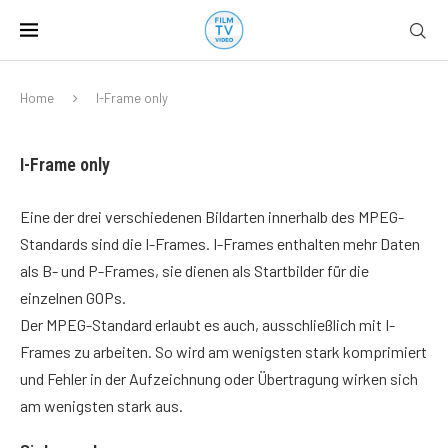
Home
I-Frame only
I-Frame only
Eine der drei verschiedenen Bildarten innerhalb des MPEG-
Standards sind die I-Frames. I-Frames enthalten mehr Daten
als B- und P-Frames, sie dienen als Startbilder für die
einzelnen GOPs.
Der MPEG-Standard erlaubt es auch, ausschließlich mit I-
Frames zu arbeiten. So wird am wenigsten stark komprimiert
und Fehler in der Aufzeichnung oder Übertragung wirken sich
am wenigsten stark aus.