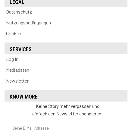
LEGAL
Datenschutz
Nutzungsbedingungen
Cookies
SERVICES
Log In
Mediadaten
Newsletter
KNOW MORE
Keine Story mehr verpassen und
einfach den Newsletter abonnieren!