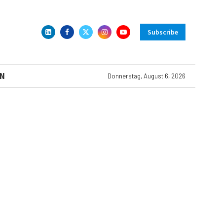
Subscribe
N
Donnerstag, August 6, 2026