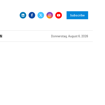
Subscribe
N
Donnerstag, August 6, 2026