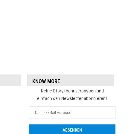
KNOW MORE
Keine Story mehr verpassen und
einfach den Newsletter abonnieren!