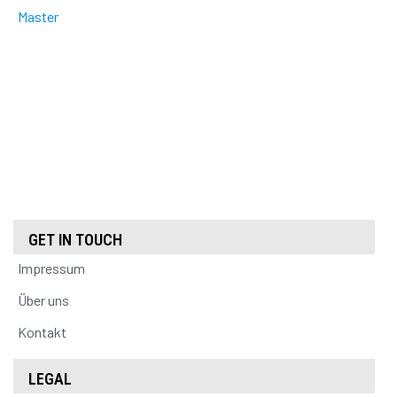
Master
GET IN TOUCH
Impressum
Über uns
Kontakt
LEGAL