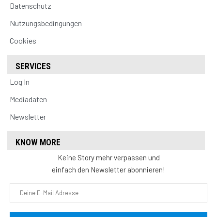
Datenschutz
Nutzungsbedingungen
Cookies
SERVICES
Log In
Mediadaten
Newsletter
KNOW MORE
Keine Story mehr verpassen und
einfach den Newsletter abonnieren!