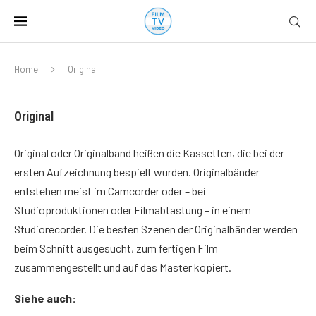
Home
Original
Original
Original oder Originalband heißen die Kassetten, die bei der
ersten Aufzeichnung bespielt wurden. Originalbänder
entstehen meist im Camcorder oder – bei
Studioproduktionen oder Filmabtastung – in einem
Studiorecorder. Die besten Szenen der Originalbänder werden
beim Schnitt ausgesucht, zum fertigen Film
zusammengestellt und auf das Master kopiert.
Siehe auch: