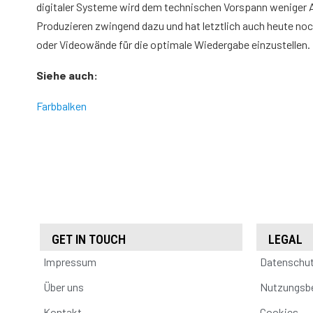
digitaler Systeme wird dem technischen Vorspann weniger 
Produzieren zwingend dazu und hat letztlich auch heute noc
oder Videowände für die optimale Wiedergabe einzustellen.
Siehe auch:
Farbbalken
GET IN TOUCH
LEGAL
Impressum
Datenschu
Über uns
Nutzungsb
Kontakt
Cookies