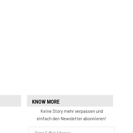
KNOW MORE
Keine Story mehr verpassen und
einfach den Newsletter abonnieren!