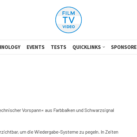
HNOLOGY
EVENTS
TESTS
QUICKLINKS
SPONSORE
echnischer Vorspann« aus Farbbalken und Schwarzsignal
zichtbar, um die Wiedergabe-Systeme zu pegeln. In Zeiten