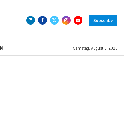
Subscribe
N
Samstag, August 8, 2026