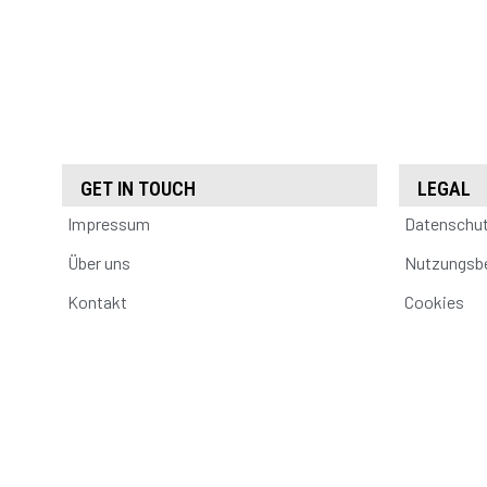
GET IN TOUCH
LEGAL
Impressum
Datenschu
Über uns
Nutzungsb
Kontakt
Cookies