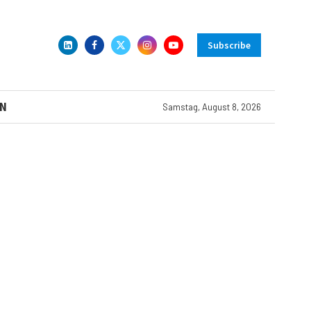
Subscribe
N
Samstag, August 8, 2026