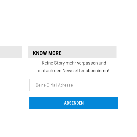
KNOW MORE
Keine Story mehr verpassen und
einfach den Newsletter abonnieren!