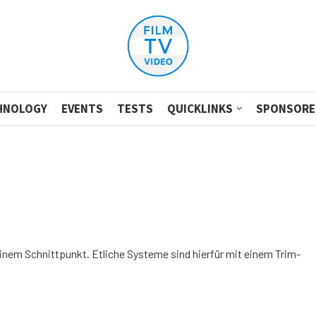
HNOLOGY
EVENTS
TESTS
QUICKLINKS
SPONSORE
nem Schnittpunkt. Etliche Systeme sind hierfür mit einem Trim-