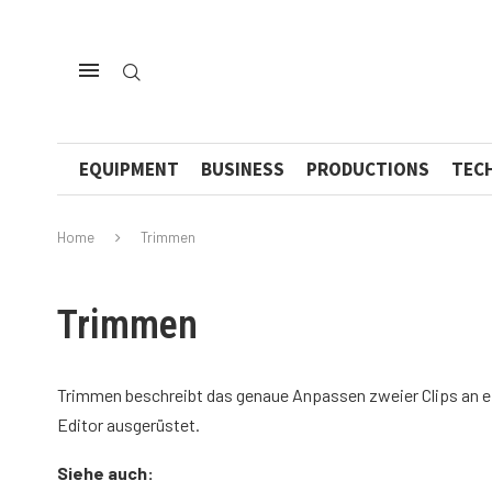
EQUIPMENT
BUSINESS
PRODUCTIONS
TEC
Home
Trimmen
Trimmen
Trimmen beschreibt das genaue Anpassen zweier Clips an ei
Editor ausgerüstet.
Siehe auch: