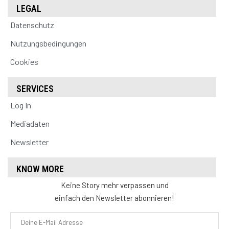
LEGAL
Datenschutz
Nutzungsbedingungen
Cookies
SERVICES
Log In
Mediadaten
Newsletter
KNOW MORE
Keine Story mehr verpassen und
einfach den Newsletter abonnieren!