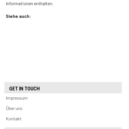
Informationen enthalten.
Siehe auch:
GET IN TOUCH
Impressum
Über uns
Kontakt