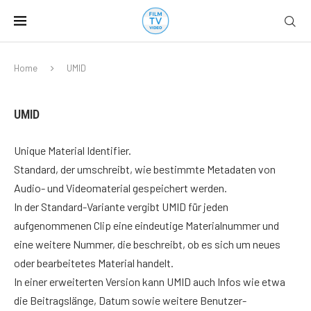
Home
UMID
UMID
Unique Material Identifier.
Standard, der umschreibt, wie bestimmte Metadaten von
Audio- und Videomaterial gespeichert werden.
In der Standard-Variante vergibt UMID für jeden
aufgenommenen Clip eine eindeutige Materialnummer und
eine weitere Nummer, die beschreibt, ob es sich um neues
oder bearbeitetes Material handelt.
In einer erweiterten Version kann UMID auch Infos wie etwa
die Beitragslänge, Datum sowie weitere Benutzer-