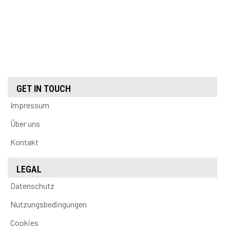
GET IN TOUCH
Impressum
Über uns
Kontakt
LEGAL
Datenschutz
Nutzungsbedingungen
Cookies