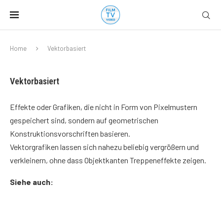
Home
Vektorbasiert
Vektorbasiert
Effekte oder Grafiken, die nicht in Form von Pixelmustern
gespeichert sind, sondern auf geometrischen
Konstruktionsvorschriften basieren.
Vektorgrafiken lassen sich nahezu beliebig vergrößern und
verkleinern, ohne dass Objektkanten Treppeneffekte zeigen.
Siehe auch: