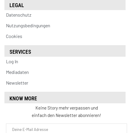
LEGAL
Datenschutz
Nutzungsbedingungen
Cookies
SERVICES
Log In
Mediadaten
Newsletter
KNOW MORE
Keine Story mehr verpassen und
einfach den Newsletter abonnieren!