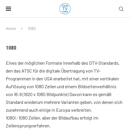
Home
1080
1080
Eines der möglichen Formate innerhalb des DTV-Standards,
den das ATSC für die digitale Übertragung von TV-
Programmen in den USA erarbeitet hat, mit einer vertikalen
Auflösung von 1080 Zeilen und einem Bildseitenverhältnis
von 16:9 (1920 x 1080 Bildpunkte) Davon kann es gemäß
Standard wiederum mehrere Varianten geben, von denen sich
zunehmend auch einige in Europa verbreiten.
1080i: 1080 Zeilen, aber der Bildaufbau erfolgt im
Zeilensprungverfahren.