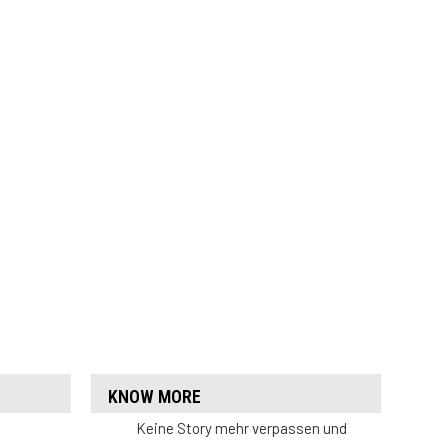
KNOW MORE
Keine Story mehr verpassen und