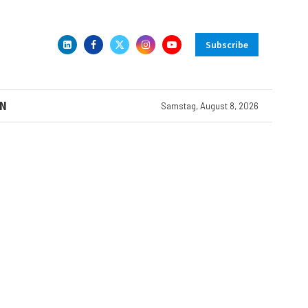
Subscribe
N
Samstag, August 8, 2026