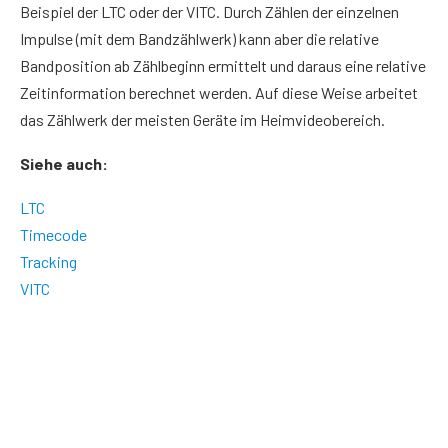
Beispiel der LTC oder der VITC. Durch Zählen der einzelnen
Impulse (mit dem Bandzählwerk) kann aber die relative
Bandposition ab Zählbeginn ermittelt und daraus eine relative
Zeitinformation berechnet werden. Auf diese Weise arbeitet
das Zählwerk der meisten Geräte im Heimvideobereich.
Siehe auch:
LTC
Timecode
Tracking
VITC