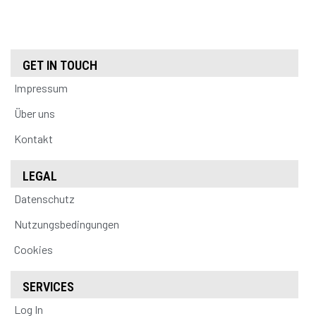
GET IN TOUCH
Impressum
Über uns
Kontakt
LEGAL
Datenschutz
Nutzungsbedingungen
Cookies
SERVICES
Log In