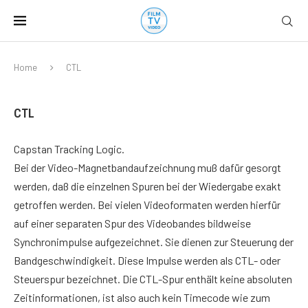
Home
CTL
CTL
Capstan Tracking Logic.
Bei der Video-Magnetbandaufzeichnung muß dafür gesorgt
werden, daß die einzelnen Spuren bei der Wiedergabe exakt
getroffen werden. Bei vielen Videoformaten werden hierfür
auf einer separaten Spur des Videobandes bildweise
Synchronimpulse aufgezeichnet. Sie dienen zur Steuerung der
Bandgeschwindigkeit. Diese Impulse werden als CTL- oder
Steuerspur bezeichnet. Die CTL-Spur enthält keine absoluten
Zeitinformationen, ist also auch kein Timecode wie zum