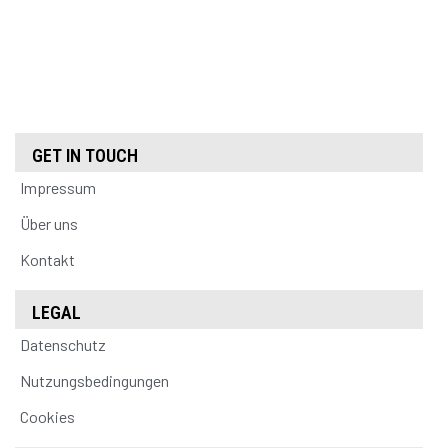
GET IN TOUCH
Impressum
Über uns
Kontakt
LEGAL
Datenschutz
Nutzungsbedingungen
Cookies