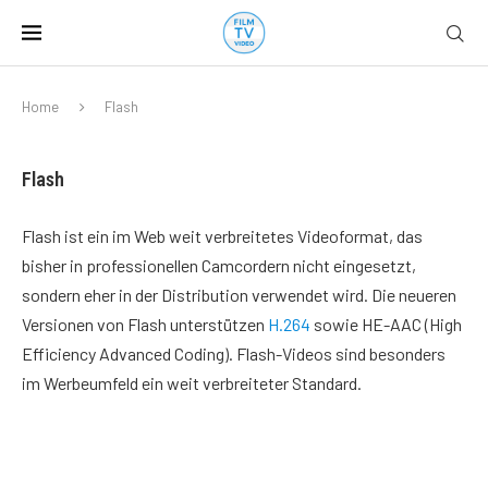
Home
Flash
Flash
Flash ist ein im Web weit verbreitetes Videoformat, das
bisher in professionellen Camcordern nicht eingesetzt,
sondern eher in der Distribution verwendet wird. Die neueren
Versionen von Flash unterstützen
H.264
sowie HE-AAC (High
Efficiency Advanced Coding). Flash-Videos sind besonders
im Werbeumfeld ein weit verbreiteter Standard.