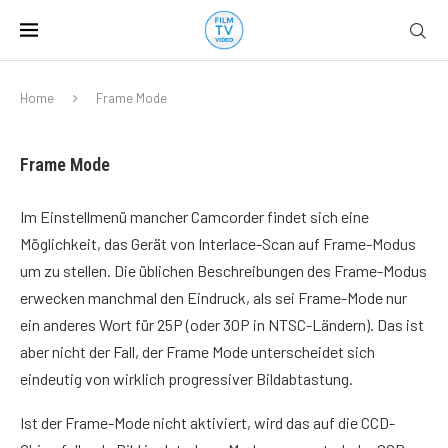
Home
Frame Mode
Frame Mode
Im Einstellmenü mancher Camcorder findet sich eine
Möglichkeit, das Gerät von Interlace-Scan auf Frame-Modus
um zu stellen. Die üblichen Beschreibungen des Frame-Modus
erwecken manchmal den Eindruck, als sei Frame-Mode nur
ein anderes Wort für 25P (oder 30P in NTSC-Ländern). Das ist
aber nicht der Fall, der Frame Mode unterscheidet sich
eindeutig von wirklich progressiver Bildabtastung.
Ist der Frame-Mode nicht aktiviert, wird das auf die CCD-