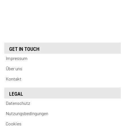
GET IN TOUCH
Impressum
Über uns
Kontakt
LEGAL
Datenschutz
Nutzungsbedingungen
Cookies