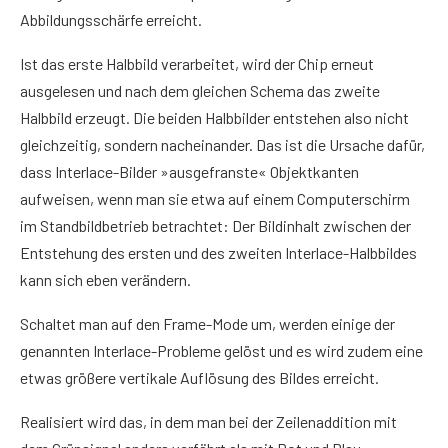
Abbildungsschärfe erreicht.
Ist das erste Halbbild verarbeitet, wird der Chip erneut
ausgelesen und nach dem gleichen Schema das zweite
Halbbild erzeugt. Die beiden Halbbilder entstehen also nicht
gleichzeitig, sondern nacheinander. Das ist die Ursache dafür,
dass Interlace-Bilder »ausgefranste« Objektkanten
aufweisen, wenn man sie etwa auf einem Computerschirm
im Standbildbetrieb betrachtet: Der Bildinhalt zwischen der
Entstehung des ersten und des zweiten Interlace-Halbbildes
kann sich eben verändern.
Schaltet man auf den Frame-Mode um, werden einige der
genannten Interlace-Probleme gelöst und es wird zudem eine
etwas größere vertikale Auflösung des Bildes erreicht.
Realisiert wird das, in dem man bei der Zeilenaddition mit