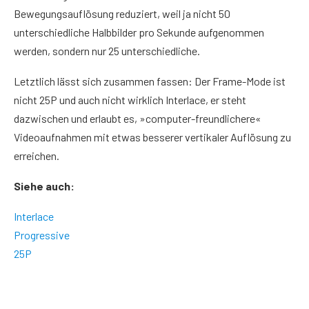
Bewegungsauflösung reduziert, weil ja nicht 50
unterschiedliche Halbbilder pro Sekunde aufgenommen
werden, sondern nur 25 unterschiedliche.
Letztlich lässt sich zusammen fassen: Der Frame-Mode ist
nicht 25P und auch nicht wirklich Interlace, er steht
dazwischen und erlaubt es, »computer-freundlichere«
Videoaufnahmen mit etwas besserer vertikaler Auflösung zu
erreichen.
Siehe auch:
Interlace
Progressive
25P