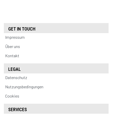
GET IN TOUCH
Impressum
Über uns
Kontakt
LEGAL
Datenschutz
Nutzungsbedingungen
Cookies
SERVICES