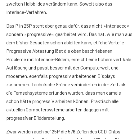
zweiten Halbbildes verändern kann. Soweit also das
Interlace-Verfahren.
Das P in 25P steht aber genau dafür, dass nicht »interlaced«,
sondern »progressive« gearbeitet wird. Das hat, wie man aus
dem bisher Gesagten schon ableiten kann, etliche Vorteile:
Progressive Abtastung löst die oben beschriebenen
Probleme mit Interlace-Bildern, erreicht eine höhere vertikale
Auflösung und passt besser mit der Computerwelt und
modernen, ebenfalls progressiv arbeitenden Displays
zusammen. Technische Gründe verhinderten in der Zeit, als
die Fernsehsysteme erfunden wurden, dass man damals
schon hätte progressiv arbeiten können. Praktisch alle
aktuellen Computersysteme arbeiten dagegen mit
progressiver Bilddarstellung.
Zwar werden auch bei 25P die 576 Zeilen des CCD-Chips