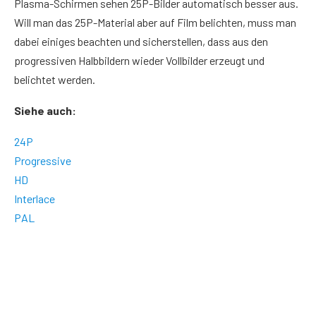
Plasma-Schirmen sehen 25P-Bilder automatisch besser aus.
Will man das 25P-Material aber auf Film belichten, muss man
dabei einiges beachten und sicherstellen, dass aus den
progressiven Halbbildern wieder Vollbilder erzeugt und
belichtet werden.
Siehe auch:
24P
Progressive
HD
Interlace
PAL