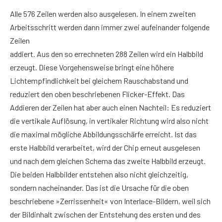
Alle 576 Zeilen werden also ausgelesen. In einem zweiten
Arbeitsschritt werden dann immer zwei aufeinander folgende
Zeilen
addiert. Aus den so errechneten 288 Zeilen wird ein Halbbild
erzeugt. Diese Vorgehensweise bringt eine höhere
Lichtempfindlichkeit bei gleichem Rauschabstand und
reduziert den oben beschriebenen Flicker-Effekt. Das
Addieren der Zeilen hat aber auch einen Nachteil: Es reduziert
die vertikale Auflösung, in vertikaler Richtung wird also nicht
die maximal mögliche Abbildungsschärfe erreicht. Ist das
erste Halbbild verarbeitet, wird der Chip erneut ausgelesen
und nach dem gleichen Schema das zweite Halbbild erzeugt.
Die beiden Halbbilder entstehen also nicht gleichzeitig,
sondern nacheinander. Das ist die Ursache für die oben
beschriebene »Zerrissenheit« von Interlace-Bildern, weil sich
der Bildinhalt zwischen der Entstehung des ersten und des