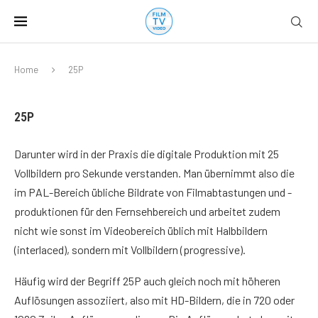
Home
25P
25P
Darunter wird in der Praxis die digitale Produktion mit 25
Vollbildern pro Sekunde verstanden. Man übernimmt also die
im PAL-Bereich übliche Bildrate von Filmabtastungen und -
produktionen für den Fernsehbereich und arbeitet zudem
nicht wie sonst im Videobereich üblich mit Halbbildern
(interlaced), sondern mit Vollbildern (progressive).
Häufig wird der Begriff 25P auch gleich noch mit höheren
Auflösungen assoziiert, also mit HD-Bildern, die in 720 oder