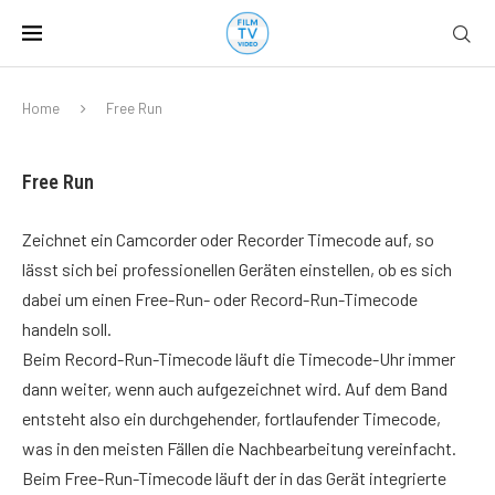
Home
Free Run
Free Run
Zeichnet ein Camcorder oder Recorder Timecode auf, so
lässt sich bei professionellen Geräten einstellen, ob es sich
dabei um einen Free-Run- oder Record-Run-Timecode
handeln soll.
Beim Record-Run-Timecode läuft die Timecode-Uhr immer
dann weiter, wenn auch aufgezeichnet wird. Auf dem Band
entsteht also ein durchgehender, fortlaufender Timecode,
was in den meisten Fällen die Nachbearbeitung vereinfacht.
Beim Free-Run-Timecode läuft der in das Gerät integrierte