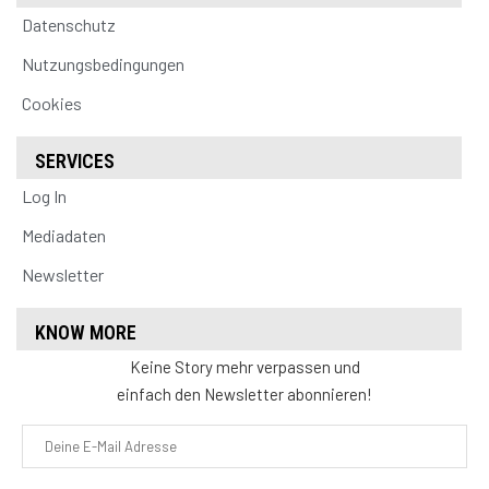
Datenschutz
Nutzungsbedingungen
Cookies
SERVICES
Log In
Mediadaten
Newsletter
KNOW MORE
Keine Story mehr verpassen und
einfach den Newsletter abonnieren!