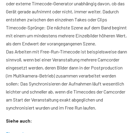
oder externe Timecode-Generator unabhängig davon, ob das
Gerät gerade aufnimmt oder nicht, immer weiter. Dadurch
entstehen zwischen den einzelnen Takes oder Clips
Timecode-Sprünge: Die nächste Szene auf dem Band beginnt
mit einem um mindestens mehrere Einzelbilder höheren Wert,
als dem Endwert der vorangegangenen Szene.
Das Arbeiten mit Free-Run-Timecode ist beispielsweise dann
sinnvoll, wenn bei einer Veranstaltung mehrere Camcorder
eingesetzt werden, deren Bilder dann in der Postproduction
(im Multikamera-Betrieb) zusammen verarbeitet werden
sollen: Das Synchronisieren der Aufnahmen läuft wesentlich
leichter und schneller ab, wenn die Timecodes der Camcorder
am Start der Veranstaltung exakt abgeglichen und
synchronisiert wurden und im Free Run laufen.
Siehe auch: