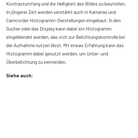
Kontrastumfang und die Helligkeit des Bildes zu beurteilen.
In jüngerer Zeit werden verstärkt auch in Kameras und
Camcorder Histogramm-Darstellungen eingebaut. In den
Sucher oder das Display kann dabei ein Histogramm
eingeblendet werden, das sich zur Belichtungskontrolle bei
der Aufnahme nutzen lässt. Mit etwas Erfahrung kann das
Histogramm dabei genutzt werden, um Unter- und
Überbelichtung zu vermeiden.
Siehe auch: