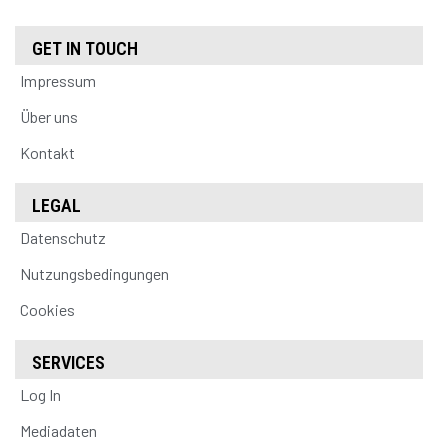
GET IN TOUCH
Impressum
Über uns
Kontakt
LEGAL
Datenschutz
Nutzungsbedingungen
Cookies
SERVICES
Log In
Mediadaten