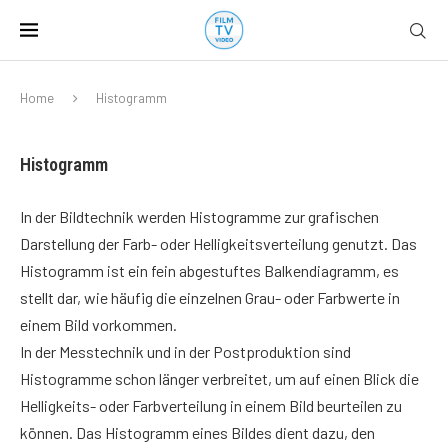
Home
Histogramm
Histogramm
In der Bildtechnik werden Histogramme zur grafischen
Darstellung der Farb- oder Helligkeitsverteilung genutzt. Das
Histogramm ist ein fein abgestuftes Balkendiagramm, es
stellt dar, wie häufig die einzelnen Grau- oder Farbwerte in
einem Bild vorkommen.
In der Messtechnik und in der Postproduktion sind
Histogramme schon länger verbreitet, um auf einen Blick die
Helligkeits- oder Farbverteilung in einem Bild beurteilen zu
können. Das Histogramm eines Bildes dient dazu, den