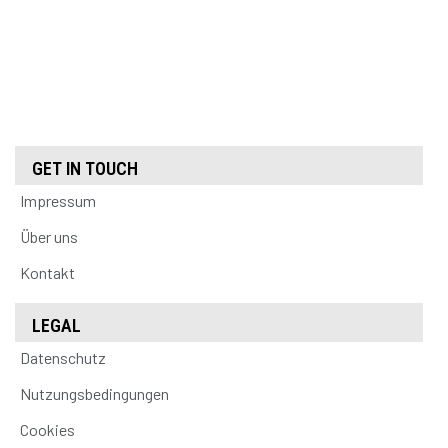
GET IN TOUCH
Impressum
Über uns
Kontakt
LEGAL
Datenschutz
Nutzungsbedingungen
Cookies