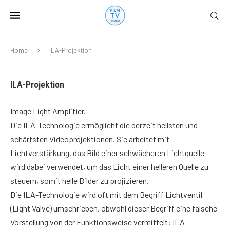
Home
ILA-Projektion
ILA-Projektion
Image Light Amplifier.
Die ILA-Technologie ermöglicht die derzeit hellsten und
schärfsten Videoprojektionen. Sie arbeitet mit
Lichtverstärkung, das Bild einer schwächeren Lichtquelle
wird dabei verwendet, um das Licht einer helleren Quelle zu
steuern, somit helle Bilder zu projizieren.
Die ILA-Technologie wird oft mit dem Begriff Lichtventil
(Light Valve) umschrieben, obwohl dieser Begriff eine falsche
Vorstellung von der Funktionsweise vermittelt: ILA-