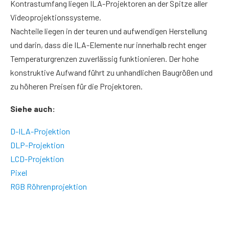
Kontrastumfang liegen ILA-Projektoren an der Spitze aller
Videoprojektionssysteme.
Nachteile liegen in der teuren und aufwendigen Herstellung
und darin, dass die ILA-Elemente nur innerhalb recht enger
Temperaturgrenzen zuverlässig funktionieren. Der hohe
konstruktive Aufwand führt zu unhandlichen Baugrößen und
zu höheren Preisen für die Projektoren.
Siehe auch:
D-ILA-Projektion
DLP-Projektion
LCD-Projektion
Pixel
RGB Röhrenprojektion