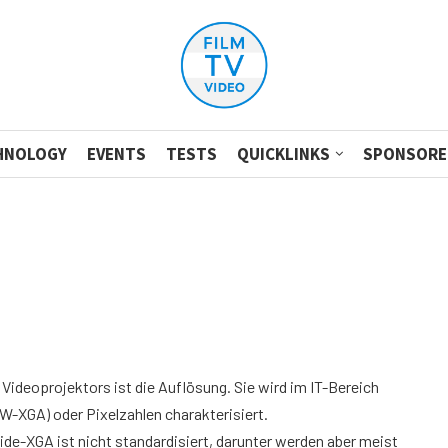
HNOLOGY
EVENTS
TESTS
QUICKLINKS
SPONSORE
Videoprojektors ist die Auflösung. Sie wird im IT-Bereich
XGA) oder Pixelzahlen charakterisiert.
ide-XGA ist nicht standardisiert, darunter werden aber meist