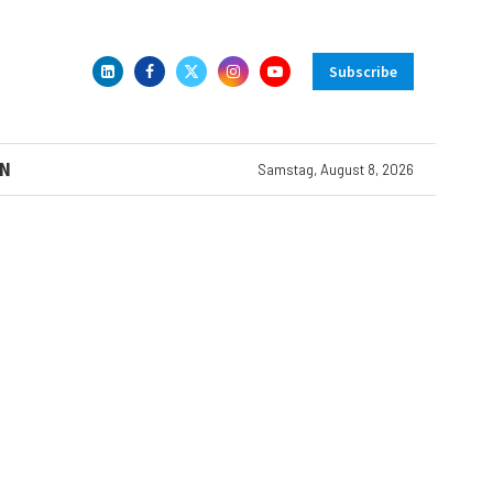
Subscribe
N
Samstag, August 8, 2026