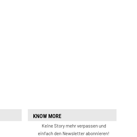
KNOW MORE
Keine Story mehr verpassen und
einfach den Newsletter abonnieren!