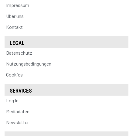
Impressum
Über uns
Kontakt
LEGAL
Datenschutz
Nutzungsbedingungen
Cookies
SERVICES
Log In
Mediadaten
Newsletter