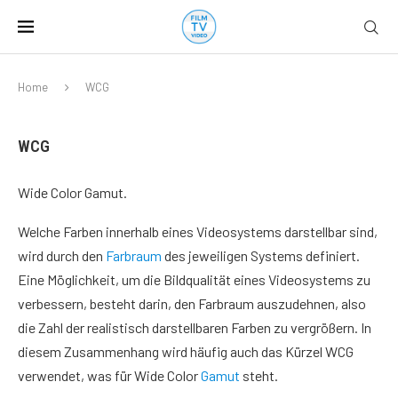
Home
WCG
WCG
Wide Color Gamut.
Welche Farben innerhalb eines Videosystems darstellbar sind,
wird durch den
Farbraum
des jeweiligen Systems definiert.
Eine Möglichkeit, um die Bildqualität eines Videosystems zu
verbessern, besteht darin, den Farbraum auszudehnen, also
die Zahl der realistisch darstellbaren Farben zu vergrößern. In
diesem Zusammenhang wird häufig auch das Kürzel WCG
verwendet, was für Wide Color
Gamut
steht.