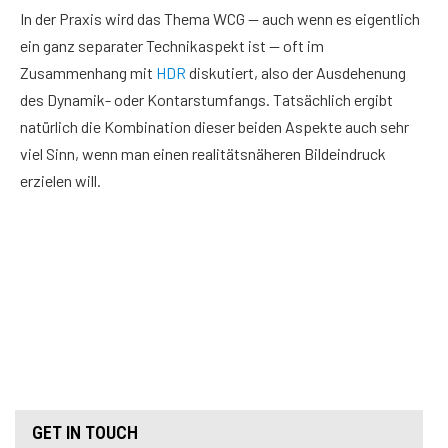
In der Praxis wird das Thema WCG — auch wenn es eigentlich
ein ganz separater Technikaspekt ist — oft im
Zusammenhang mit
HDR
diskutiert, also der Ausdehenung
des Dynamik- oder Kontarstumfangs. Tatsächlich ergibt
natürlich die Kombination dieser beiden Aspekte auch sehr
viel Sinn, wenn man einen realitätsnäheren Bildeindruck
erzielen will.
GET IN TOUCH