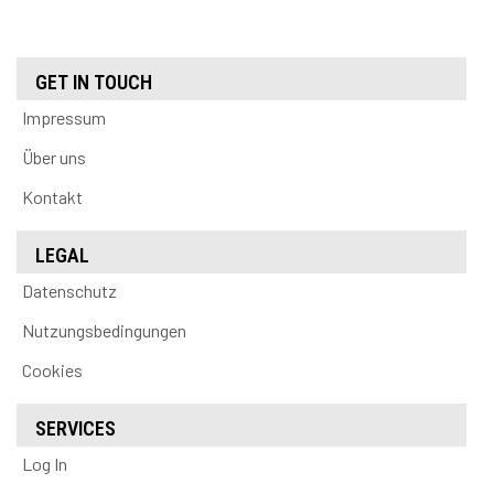
GET IN TOUCH
Impressum
Über uns
Kontakt
LEGAL
Datenschutz
Nutzungsbedingungen
Cookies
SERVICES
Log In