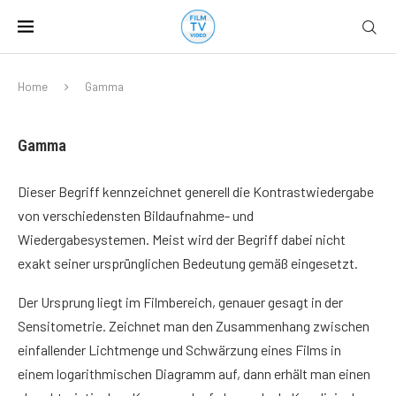
Home
Gamma
Gamma
Dieser Begriff kennzeichnet generell die Kontrastwiedergabe
von verschiedensten Bildaufnahme- und
Wiedergabesystemen. Meist wird der Begriff dabei nicht
exakt seiner ursprünglichen Bedeutung gemäß eingesetzt.
Der Ursprung liegt im Filmbereich, genauer gesagt in der
Sensitometrie. Zeichnet man den Zusammenhang zwischen
einfallender Lichtmenge und Schwärzung eines Films in
einem logarithmischen Diagramm auf, dann erhält man einen