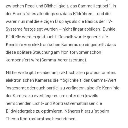
zwischen Pegel und Bildhelligkeit, das Gamma liegt bei 1. In
der Praxis ist es allerdings so, dass Bildröhren — und die
waren nun mal die eizigen Displays als die Basics der TV-
Systeme festgelegt wurden — nicht linear abbilden: Dunkle
Bildteile werden gestaucht. Deshalb wurde generell die
Kennlinie von elektronischen Kameras so eingestellt, dass
diese spätere Stauchung am Monitor vorher schon
kompensiert wird (Gamma-Vorentzerrung).
Mittlerweile gibt es aber an praktisch allen professionellen,
elektronischen Kameras die Möglichkeit, den Gamma-Wert
insgesamt oder auch partiell zu verändern, also die Kennlinie
der Kamera zu »verbiegen«, um unter den jeweils
herrschenden Licht- und Kontrastverhältnissen die
Bildwiedergabe zu optimieren. Näheres hierzu ist beim
Thema Kontrastumfang beschrieben.