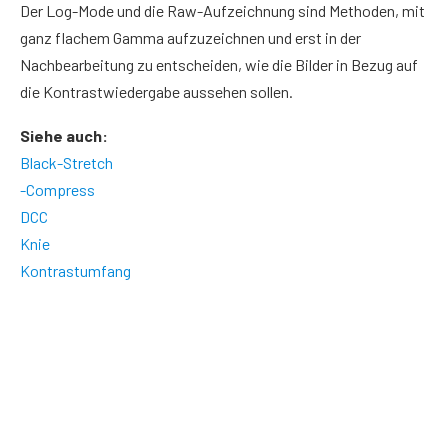
Der Log-Mode und die Raw-Aufzeichnung sind Methoden, mit
ganz flachem Gamma aufzuzeichnen und erst in der
Nachbearbeitung zu entscheiden, wie die Bilder in Bezug auf
die Kontrastwiedergabe aussehen sollen.
Siehe auch:
Black-Stretch
-Compress
DCC
Knie
Kontrastumfang