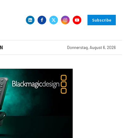
Subscribe
N
Donnerstag, August 6, 2026