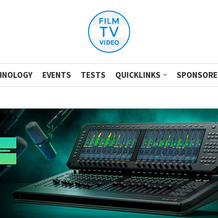
HNOLOGY
EVENTS
TESTS
QUICKLINKS
SPONSORE