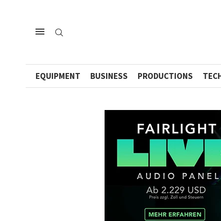
EQUIPMENT
BUSINESS
PRODUCTIONS
TEC