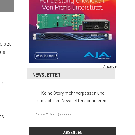
bis zu
als
Anzeige
NEWSLETTER
er
Keine Story mehr verpassen und
einfach den Newsletter abonnieren!
ts