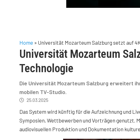
Home
»
Universität Mozarteum Salzburg setzt auf 
Universität Mozarteum Salz
Technologie
Die Universität Mozarteum Salzburg erweitert 
mobilen TV-Studio.
25.03.2025
Das System wird künftig für die Aufzeichnung und L
Symposien, Wettbewerben und Vorträgen genutzt. Mit 
audiovisuellen Produktion und Dokumentation kulture