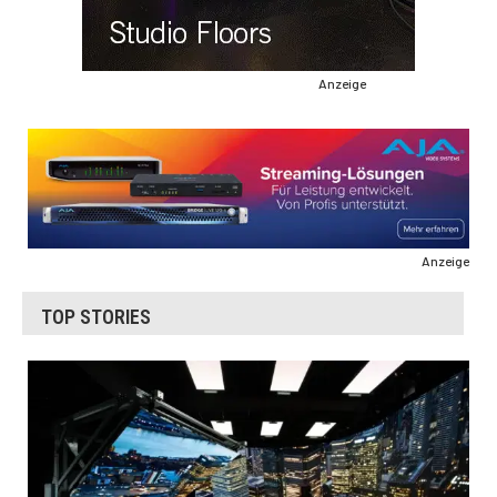
Anzeige
Anzeige
TOP STORIES