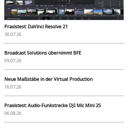
Praxistest: DaVinci Resolve 21
30.07.26
Broadcast Solutions übernimmt BFE
09.07.26
Neue Maßstäbe in der Virtual Production
16.07.26
Praxistest: Audio-Funkstrecke DJI Mic Mini 2S
06.08.26