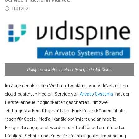
11.01.2021
Vidispine erweitert seine Lösungen in der Cloud.
Im Zuge der aktuellen Weiterentwicklung von VidiNet, einem
cloud-basierten Medien-Service von
Arvato Systems
, hat der
Hersteller neue Möglichkeiten geschaffen. Mit zwei
leistungsstarken, KI-gestützten Funktionen können Inhalte
rasch für Social-Media-Kanäle optimiert und an mobile
Endgeräte angepasst werden: ein Tool für automatisierten
Highlight-Schnitt und eines für die intelligente Umwandlung