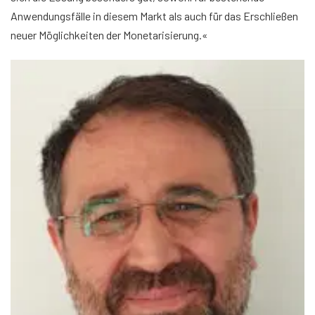
Anwendungsfälle in diesem Markt als auch für das Erschließen
neuer Möglichkeiten der Monetarisierung.«