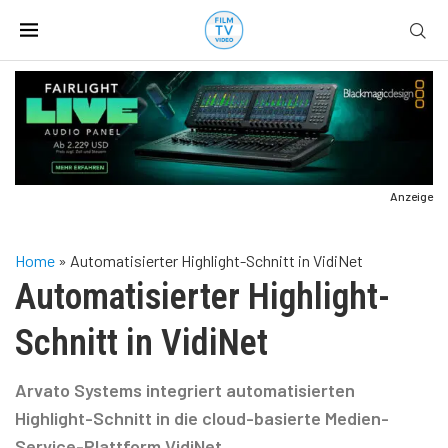
Anzeige
Home
»
Automatisierter Highlight-Schnitt in VidiNet
Automatisierter Highlight-
Schnitt in VidiNet
Arvato Systems integriert automatisierten
Highlight-Schnitt in die cloud-basierte Medien-
Service-Plattform VidiNet.