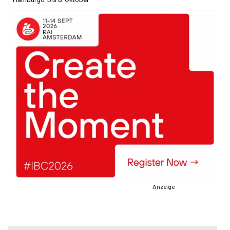
Anzeige