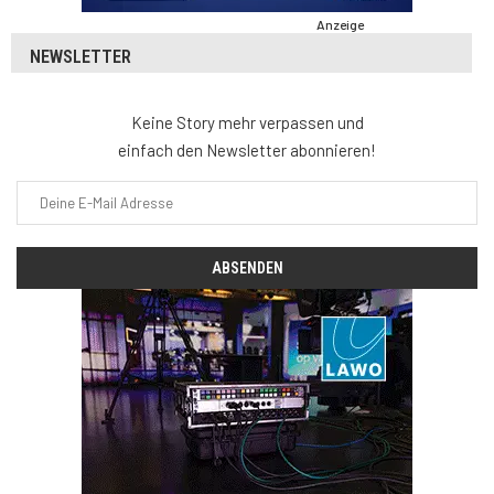
Anzeige
NEWSLETTER
Keine Story mehr verpassen und
einfach den Newsletter abonnieren!