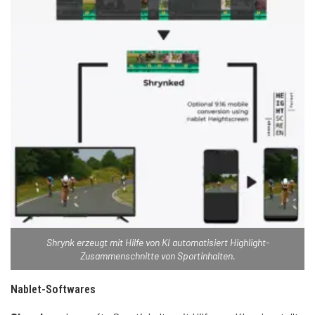
Shrynk erzeugt mit Hilfe von KI automatisiert Highlight-
Zusammenschnitte von Sportinhalten.
Nablet-Softwares