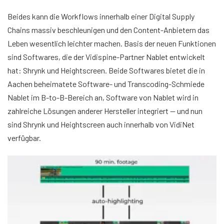
Beides kann die Workflows innerhalb einer Digital Supply
Chains massiv beschleunigen und den Content-Anbietern das
Leben wesentlich leichter machen. Basis der neuen Funktionen
sind Softwares, die der Vidispine-Partner Nablet entwickelt
hat: Shrynk und Heightscreen. Beide Softwares bietet die in
Aachen beheimatete Software- und Transcoding-Schmiede
Nablet im B-to-B-Bereich an, Software von Nablet wird in
zahlreiche Lösungen anderer Hersteller integriert — und nun
sind Shrynk und Heightscreen auch innerhalb von VidiNet
verfügbar.