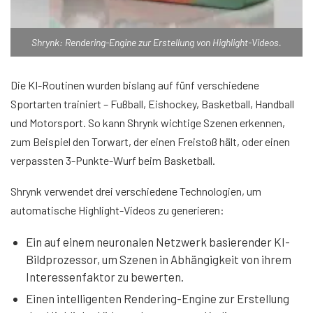
Shrynk: Rendering-Engine zur Erstellung von Highlight-Videos.
Die KI-Routinen wurden bislang auf fünf verschiedene
Sportarten trainiert – Fußball, Eishockey, Basketball, Handball
und Motorsport. So kann Shrynk wichtige Szenen erkennen,
zum Beispiel den Torwart, der einen Freistoß hält, oder einen
verpassten 3-Punkte-Wurf beim Basketball.
Shrynk verwendet drei verschiedene Technologien, um
automatische Highlight-Videos zu generieren:
Ein auf einem neuronalen Netzwerk basierender KI-
Bildprozessor, um Szenen in Abhängigkeit von ihrem
Interessenfaktor zu bewerten.
Einen intelligenten Rendering-Engine zur Erstellung