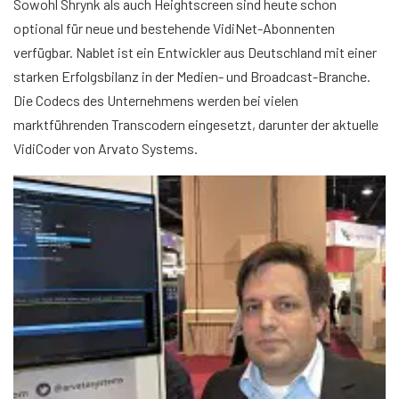
Sowohl Shrynk als auch Heightscreen sind heute schon
optional für neue und bestehende VidiNet-Abonnenten
verfügbar. Nablet ist ein Entwickler aus Deutschland mit einer
starken Erfolgsbilanz in der Medien- und Broadcast-Branche.
Die Codecs des Unternehmens werden bei vielen
marktführenden Transcodern eingesetzt, darunter der aktuelle
VidiCoder von Arvato Systems.