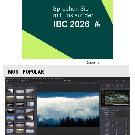
Anzeige
MOST POPULAR