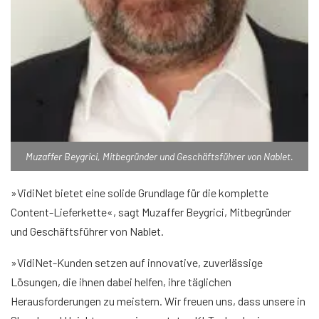
Muzaffer Beygrici, Mitbegründer und Geschäftsführer von Nablet.
»VidiNet bietet eine solide Grundlage für die komplette
Content-Lieferkette«, sagt Muzaffer Beygrici, Mitbegründer
und Geschäftsführer von Nablet.
»VidiNet-Kunden setzen auf innovative, zuverlässige
Lösungen, die ihnen dabei helfen, ihre täglichen
Herausforderungen zu meistern. Wir freuen uns, dass unsere in