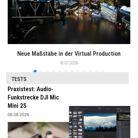
Neue Maßstäbe in der Virtual Production
16.07.2026
TESTS
Praxistest: Audio-
Funkstrecke DJI Mic
Mini 2S
06.08.2026