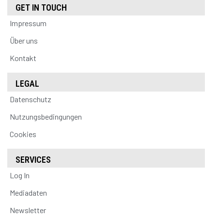
GET IN TOUCH
Impressum
Über uns
Kontakt
LEGAL
Datenschutz
Nutzungsbedingungen
Cookies
SERVICES
Log In
Mediadaten
Newsletter