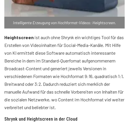
Intelligente Erzeugung von Hochformat-Videos: Heightscreen.
Heightscreen
ist auch ohne Shrynk ein wichtiges Tool für das
Erstellen von Videoinhalten für Social-Media-Kanäle. Mit Hilfe
von KI ermittelt diese Software automatisch interessante
Bereiche in dem im Standard-Querfomat aufgenommenem
Broadcast-Content und generiert jeweils Versionen in
verschiedenen Formaten wie Hochformat 9:16, quadratisch 1:1,
Breitwand oder 3:2. Dadurch reduziert sich merklich der
manuelle Aufwand für das schnelle Vorbereiten von Inhalten für
die sozialen Netzwerke, wo Content im Hochformat viel weiter
verbreitet und beliebter ist.
Shrynk und Heightscreen in der Cloud