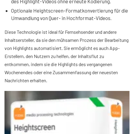
des Highlight-Videos ohne erneute Kodierung.
Optionale Heightscreen-Formatkonvertierung für die
Umwandlung von Quer- in Hochformat-Videos.
Diese Technologie ist ideal für Fernsehsender und andere
Inhaltsersteller, da sie den mühsamen Prozess der Bearbeitung
von Highlights automatisiert. Sie ermöglicht es auch App-
Erstellern, den Nutzern zu helfen, der Inhaltsflut zu
entkommen, indem sie die Highlights des vergangenen
Wochenendes oder eine Zusammenfassung der neuesten
Nachrichten erhalten.