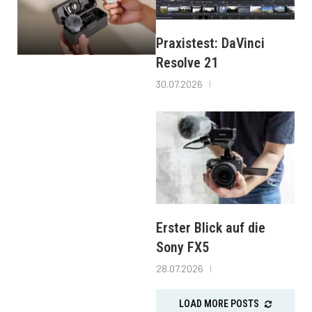
Praxistest: DaVinci
Resolve 21
30.07.2026
Erster Blick auf die
Sony FX5
28.07.2026
LOAD MORE POSTS