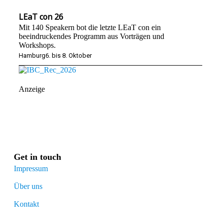
LEaT con 26
Mit 140 Speakern bot die letzte LEaT con ein
beeindruckendes Programm aus Vorträgen und
Workshops.
Hamburg
6. bis 8. Oktober
Anzeige
Get in touch
Impressum
Über uns
Kontakt