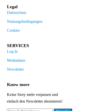
Legal
Datenschutz
Nutzungsbedingungen
Cookies
SERVICES
Log In
Mediadaten
Newsletter
Know more
Keine Story mehr verpassen und
einfach den Newsletter abonnieren!