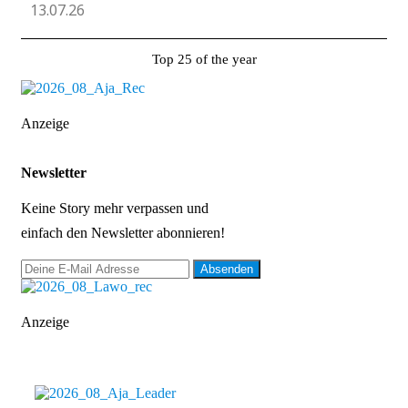
13.07.26
Top 25 of the year
Anzeige
Newsletter
Keine Story mehr verpassen und
einfach den Newsletter abonnieren!
Anzeige