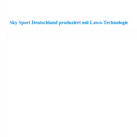
Sky Sport Deutschland produziert mit Lawo-Technologie