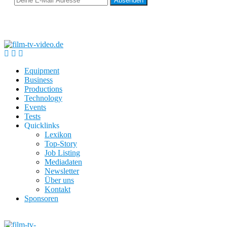
Equipment
Business
Productions
Technology
Events
Tests
Quicklinks
Lexikon
Top-Story
Job Listing
Mediadaten
Newsletter
Über uns
Kontakt
Sponsoren