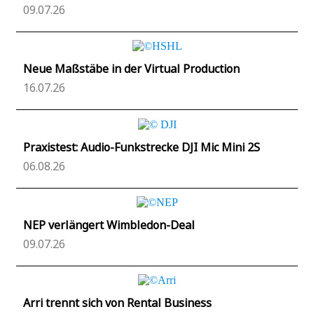
09.07.26
Neue Maßstäbe in der Virtual Production
16.07.26
Praxistest: Audio-Funkstrecke DJI Mic Mini 2S
06.08.26
NEP verlängert Wimbledon-Deal
09.07.26
Arri trennt sich von Rental Business