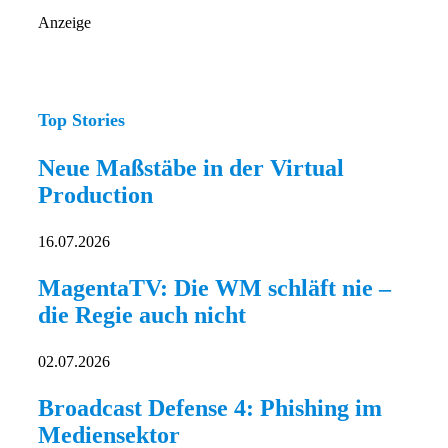
Anzeige
Top Stories
Neue Maßstäbe in der Virtual
Production
16.07.2026
MagentaTV: Die WM schläft nie –
die Regie auch nicht
02.07.2026
Broadcast Defense 4: Phishing im
Mediensektor