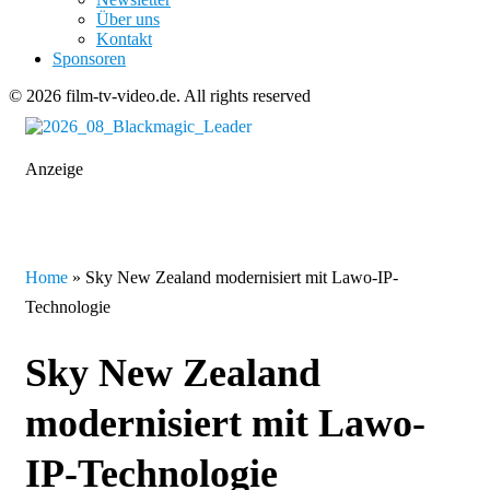
Über uns
Kontakt
Sponsoren
© 2026 film-tv-video.de. All rights reserved
Anzeige
Home
»
Sky New Zealand modernisiert mit Lawo-IP-
Technologie
Sky New Zealand
modernisiert mit Lawo-
IP-Technologie