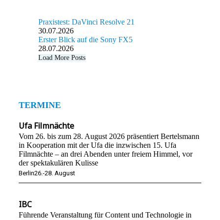
Praxistest: DaVinci Resolve 21
30.07.2026
Erster Blick auf die Sony FX5
28.07.2026
Load More Posts
TERMINE
Ufa Filmnächte
Vom 26. bis zum 28. August 2026 präsentiert Bertelsmann
in Kooperation mit der Ufa die inzwischen 15. Ufa
Filmnächte – an drei Abenden unter freiem Himmel, vor
der spektakulären Kulisse
Berlin
26.-28. August
IBC
Führende Veranstaltung für Content und Technologie in