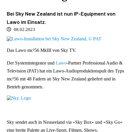
Bei Sky New Zealand ist nun IP-Equipment von
Lawo im Einsatz.
08.02.2023
Das Lawo mc²56 MkIII von Sky TV.
Der Systemintegrator und
Lawo
-Partner Professional Audio &
Television (PAT) hat ein Lawo-Audioproduktionspult des Typs
mc²56 mit 48 Fadern an Sky New Zealand geliefert und in
Betrieb genommen.
.
Sky sendet auch in Neuseeland via »Sky Box« und »Sky Go«
eine breite Palette an Live-Sport, Filmen, Shows,