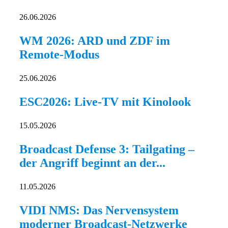
26.06.2026
WM 2026: ARD und ZDF im
Remote-Modus
25.06.2026
ESC2026: Live-TV mit Kinolook
15.05.2026
Broadcast Defense 3: Tailgating –
der Angriff beginnt an der...
11.05.2026
VIDI NMS: Das Nervensystem
moderner Broadcast-Netzwerke