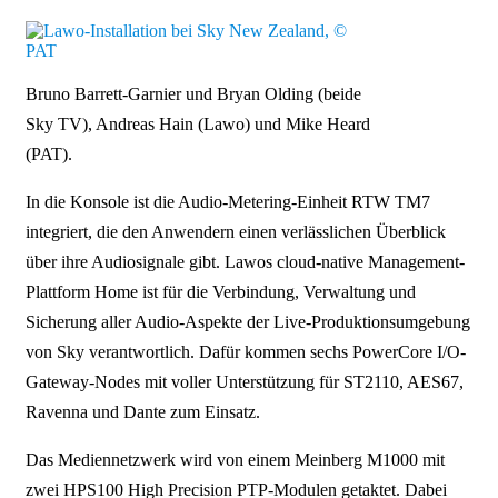
Bruno Barrett-Garnier und Bryan Olding (beide
Sky TV), Andreas Hain (Lawo) und Mike Heard
(PAT).
In die Konsole ist die Audio-Metering-Einheit RTW TM7
integriert, die den Anwendern einen verlässlichen Überblick
über ihre Audiosignale gibt. Lawos cloud-native Management-
Plattform Home ist für die Verbindung, Verwaltung und
Sicherung aller Audio-Aspekte der Live-Produktionsumgebung
von Sky verantwortlich. Dafür kommen sechs PowerCore I/O-
Gateway-Nodes mit voller Unterstützung für ST2110, AES67,
Ravenna und Dante zum Einsatz.
Das Mediennetzwerk wird von einem Meinberg M1000 mit
zwei HPS100 High Precision PTP-Modulen getaktet. Dabei