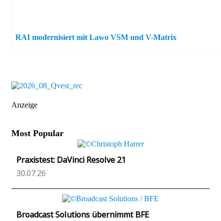
RAI modernisiert mit Lawo VSM und V-Matrix
Anzeige
Most Popular
Praxistest: DaVinci Resolve 21
30.07.26
Broadcast Solutions übernimmt BFE