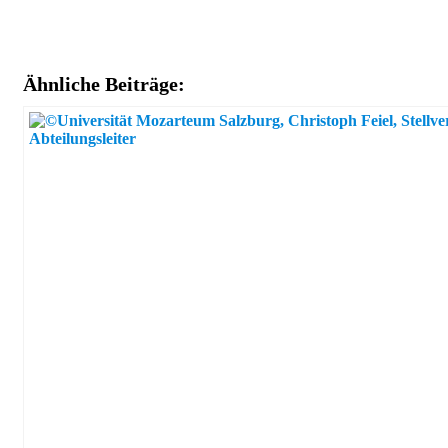
Ähnliche Beiträge: