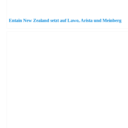
Entain New Zealand setzt auf Lawo, Arista und Meinberg