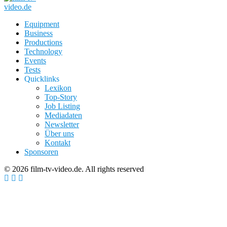
Equipment
Business
Productions
Technology
Events
Tests
Quicklinks
Lexikon
Top-Story
Job Listing
Mediadaten
Newsletter
Über uns
Kontakt
Sponsoren
© 2026 film-tv-video.de. All rights reserved