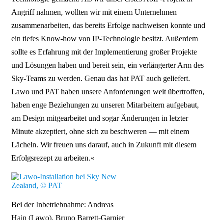
Angriff nahmen, wollten wir mit einem Unternehmen
zusammenarbeiten, das bereits Erfolge nachweisen konnte und
ein tiefes Know-how von IP-Technologie besitzt. Außerdem
sollte es Erfahrung mit der Implementierung großer Projekte
und Lösungen haben und bereit sein, ein verlängerter Arm des
Sky-Teams zu werden. Genau das hat PAT auch geliefert.
Lawo und PAT haben unsere Anforderungen weit übertroffen,
haben enge Beziehungen zu unseren Mitarbeitern aufgebaut,
am Design mitgearbeitet und sogar Änderungen in letzter
Minute akzeptiert, ohne sich zu beschweren — mit einem
Lächeln. Wir freuen uns darauf, auch in Zukunft mit diesem
Erfolgsrezept zu arbeiten.«
Bei der Inbetriebnahme: Andreas
Hain (Lawo), Bruno Barrett-Garnier