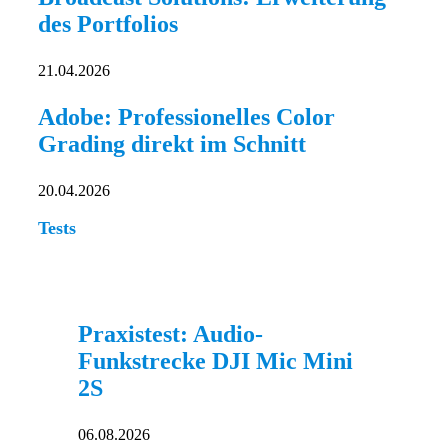
des Portfolios
21.04.2026
Adobe: Professionelles Color
Grading direkt im Schnitt
20.04.2026
Tests
Praxistest: Audio-
Funkstrecke DJI Mic Mini
2S
06.08.2026