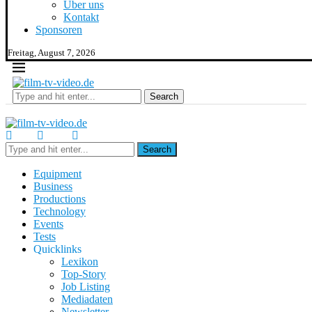
Über uns
Kontakt
Sponsoren
Freitag, August 7, 2026
Search
Search
Equipment
Business
Productions
Technology
Events
Tests
Quicklinks
Lexikon
Top-Story
Job Listing
Mediadaten
Newsletter