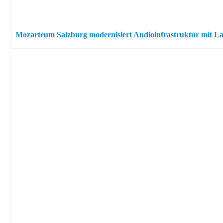
Mozarteum Salzburg modernisiert Audioinfrastruktur mit L