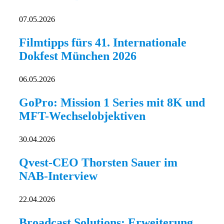
07.05.2026
Filmtipps fürs 41. Internationale
Dokfest München 2026
06.05.2026
GoPro: Mission 1 Series mit 8K und
MFT-Wechselobjektiven
30.04.2026
Qvest-CEO Thorsten Sauer im
NAB-Interview
22.04.2026
Broadcast Solutions: Erweiterung