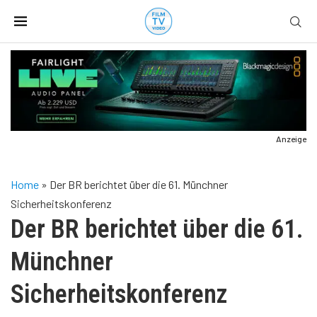
Anzeige
Home
»
Der BR berichtet über die 61. Münchner
Sicherheitskonferenz
Der BR berichtet über die 61.
Münchner
Sicherheitskonferenz