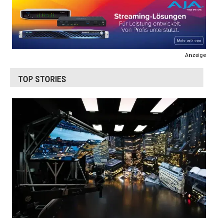
Anzeige
TOP STORIES