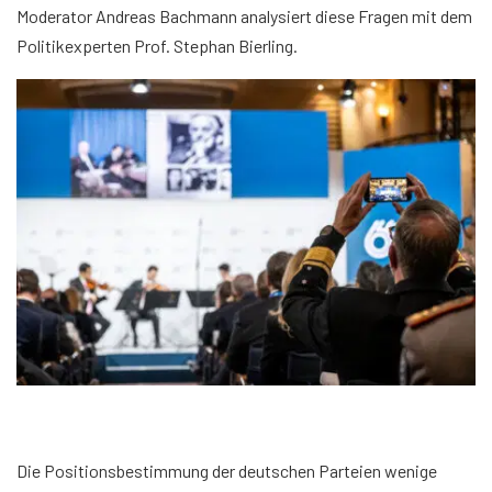
Moderator Andreas Bachmann analysiert diese Fragen mit dem
Politikexperten Prof. Stephan Bierling.
Die Positionsbestimmung der deutschen Parteien wenige