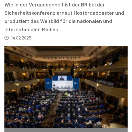
Wie in der Vergangenheit ist der BR bei der
Sicherheitskonferenz erneut Hostbroadcaster und
produziert das Weltbild für die nationalen und
internationalen Medien.
14.02.2025