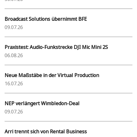
Broadcast Solutions übernimmt BFE
09.07.26
Praxistest: Audio-Funkstrecke DJI Mic Mini 2S
06.08.26
Neue Maßstäbe in der Virtual Production
16.07.26
NEP verlängert Wimbledon-Deal
09.07.26
Arri trennt sich von Rental Business