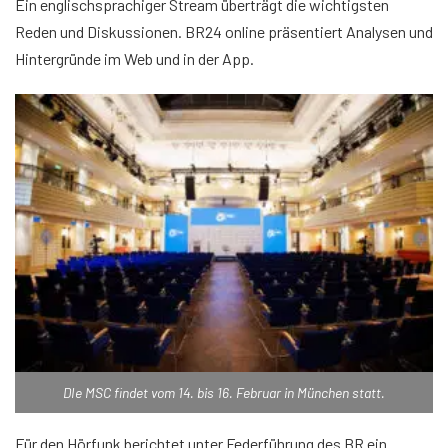
Ein englischsprachiger Stream überträgt die wichtigsten
Reden und Diskussionen. BR24 online präsentiert Analysen und
Hintergründe im Web und in der App.
DIe MSC findet vom 14. bis 16. Februar in München statt.
Für den Hörfunk berichtet unter Federführung des BR ein