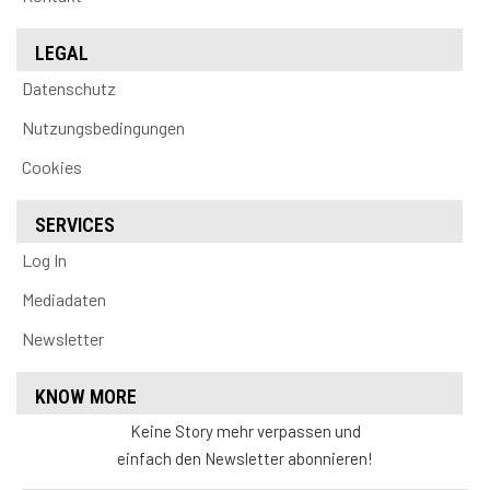
LEGAL
Datenschutz
Nutzungsbedingungen
Cookies
SERVICES
Log In
Mediadaten
Newsletter
KNOW MORE
Keine Story mehr verpassen und
einfach den Newsletter abonnieren!