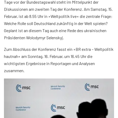
Tage vor der Bundestagswahl steht im Mittelpunkt der
Diskussionen am zweiten Tag der Konferenz. Am Samstag, 15.
Februar, ist ab 8.55 Uhr in »Weltpolitik live« die zentrale Frage:
Welche Rolle soll Deutschland zukünftig in der Welt spielen?
Geplant ist an diesem Tag auch eine Rede des ukrainischen
Präsidenten Wolodymyr Selenskyj.
Zum Abschluss der Konferenz fasst ein »BR extra – Weltpolitik
hautnah« am Sonntag, 16. Februar, um 16.45 Uhr die
wichtigsten Ergebnisse in Reportagen und Analysen
zusammen.