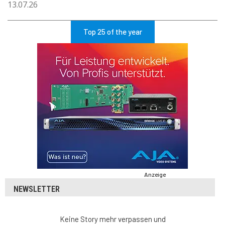
13.07.26
Top 25 of the year
Anzeige
NEWSLETTER
Keine Story mehr verpassen und