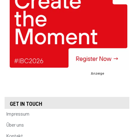
Anzeige
GET IN TOUCH
Impressum
Über uns
Kontakt