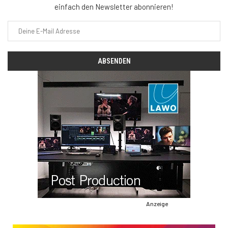
einfach den Newsletter abonnieren!
Anzeige