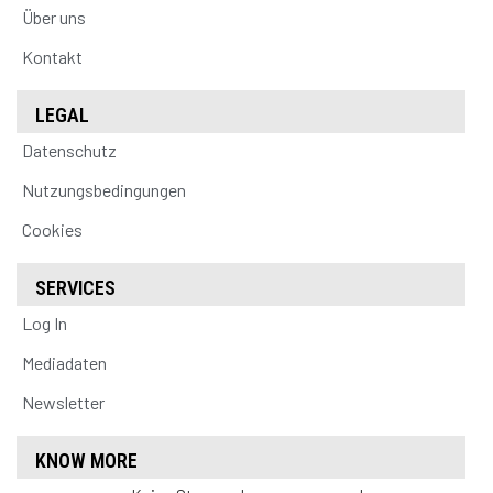
Über uns
Kontakt
LEGAL
Datenschutz
Nutzungsbedingungen
Cookies
SERVICES
Log In
Mediadaten
Newsletter
KNOW MORE