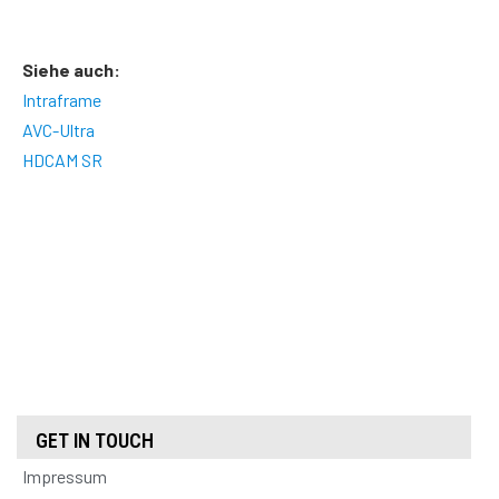
Siehe auch:
Intraframe
AVC-Ultra
HDCAM SR
GET IN TOUCH
Impressum