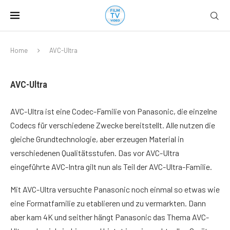
Home
AVC-Ultra
AVC-Ultra
AVC-Ultra ist eine Codec-Familie von Panasonic, die einzelne
Codecs für verschiedene Zwecke bereitstellt. Alle nutzen die
gleiche Grundtechnologie, aber erzeugen Material in
verschiedenen Qualitätsstufen. Das vor AVC-Ultra
eingeführte AVC-Intra gilt nun als Teil der AVC-Ultra-Familie.
Mit AVC-Ultra versuchte Panasonic noch einmal so etwas wie
eine Formatfamilie zu etablieren und zu vermarkten. Dann
aber kam 4K und seither hängt Panasonic das Thema AVC-