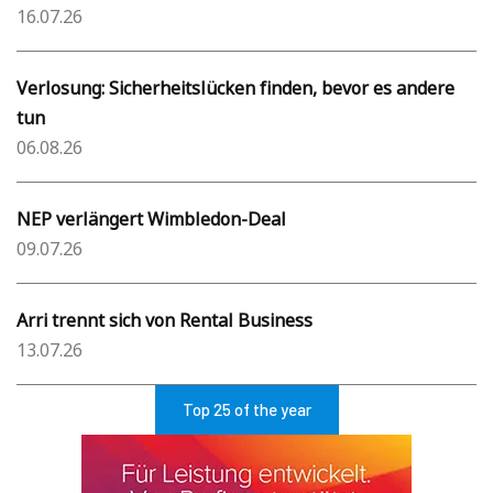
16.07.26
Verlosung: Sicherheitslücken finden, bevor es andere
tun
06.08.26
NEP verlängert Wimbledon-Deal
09.07.26
Arri trennt sich von Rental Business
13.07.26
Top 25 of the year