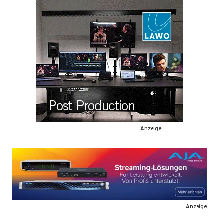
Anzeige
Anzeige