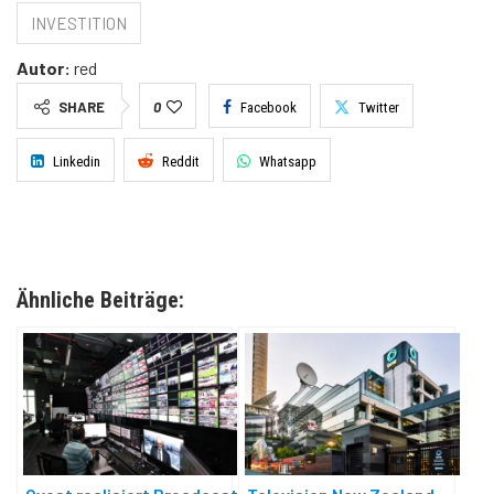
INVESTITION
Autor:
red
SHARE
0
Facebook
Twitter
Linkedin
Reddit
Whatsapp
Ähnliche Beiträge: