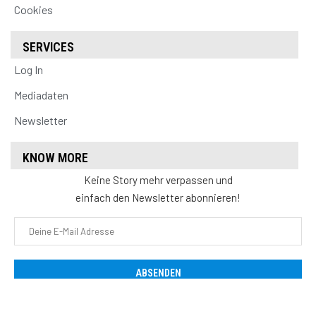
Cookies
SERVICES
Log In
Mediadaten
Newsletter
KNOW MORE
Keine Story mehr verpassen und
einfach den Newsletter abonnieren!