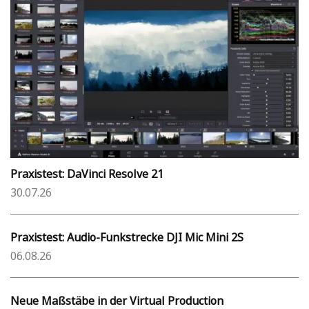
Praxistest: DaVinci Resolve 21
30.07.26
Praxistest: Audio-Funkstrecke DJI Mic Mini 2S
06.08.26
Neue Maßstäbe in der Virtual Production