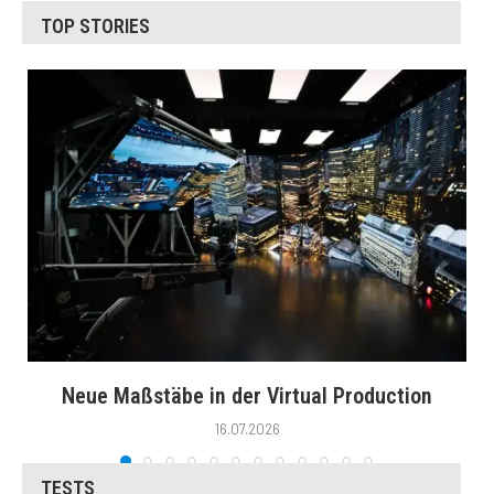
TOP STORIES
Neue Maßstäbe in der Virtual Production
16.07.2026
TESTS