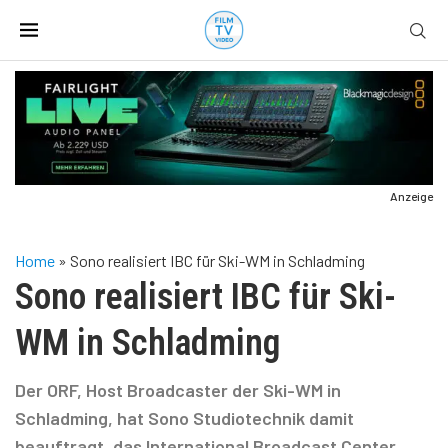
Anzeige
Home
»
Sono realisiert IBC für Ski-WM in Schladming
Sono realisiert IBC für Ski-
WM in Schladming
Der ORF, Host Broadcaster der Ski-WM in
Schladming, hat Sono Studiotechnik damit
beauftragt, das International Broadcast Center