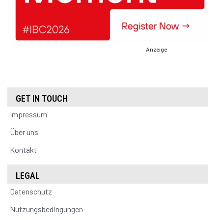
Anzeige
GET IN TOUCH
Impressum
Über uns
Kontakt
LEGAL
Datenschutz
Nutzungsbedingungen