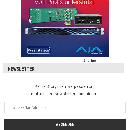
Anzeige
NEWSLETTER
Keine Story mehr verpassen und
einfach den Newsletter abonnieren!