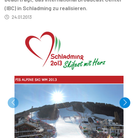
(IBC) in Schladming zu realisieren.
24.01.2013