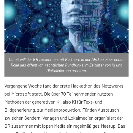
Damit will der BR zusammen mit Partnern in der ARD an einer neuen
Rolle des öffentlich-rechtlichen Rundfunks im Zeitalter von KI und
Digitalisierung arbeiten.
Vergangene Woche fand der erste Hackathon des Netzwerks
bei Microsoft statt. Die über 70 Teilnehmenden nutzten
Methoden der generativen KI, also KI für Text- und
Bildgenerierung, zur Medienproduktion. Für den Austausch
zwischen Sendern, Verlagen und Lokalmedien organisiert der
BR zusammen mit Ippen Media ein regelmäßiges Meetup. Das