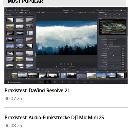
MOST POPULAR
Praxistest: DaVinci Resolve 21
30.07.26
Praxistest: Audio-Funkstrecke DJI Mic Mini 2S
06.08.26