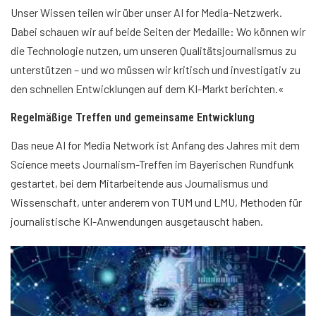
Unser Wissen teilen wir über unser AI for Media-Netzwerk.
Dabei schauen wir auf beide Seiten der Medaille: Wo können wir
die Technologie nutzen, um unseren Qualitätsjournalismus zu
unterstützen – und wo müssen wir kritisch und investigativ zu
den schnellen Entwicklungen auf dem KI-Markt berichten.«
Regelmäßige Treffen und gemeinsame Entwicklung
Das neue AI for Media Network ist Anfang des Jahres mit dem
Science meets Journalism-Treffen im Bayerischen Rundfunk
gestartet, bei dem Mitarbeitende aus Journalismus und
Wissenschaft, unter anderem von TUM und LMU, Methoden für
journalistische KI-Anwendungen ausgetauscht haben.