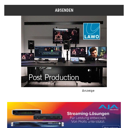
Anzeige