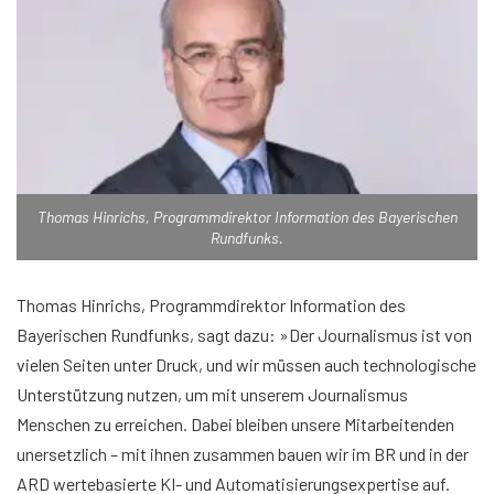
Thomas Hinrichs, Programmdirektor Information des Bayerischen
Rundfunks.
Thomas Hinrichs, Programmdirektor Information des
Bayerischen Rundfunks, sagt dazu: »Der Journalismus ist von
vielen Seiten unter Druck, und wir müssen auch technologische
Unterstützung nutzen, um mit unserem Journalismus
Menschen zu erreichen. Dabei bleiben unsere Mitarbeitenden
unersetzlich – mit ihnen zusammen bauen wir im BR und in der
ARD wertebasierte KI- und Automatisierungsexpertise auf.