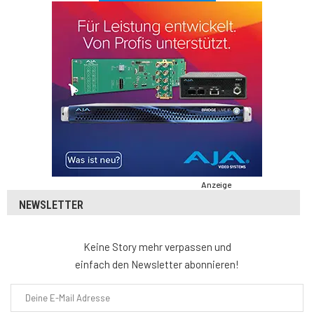
Anzeige
NEWSLETTER
Keine Story mehr verpassen und
einfach den Newsletter abonnieren!