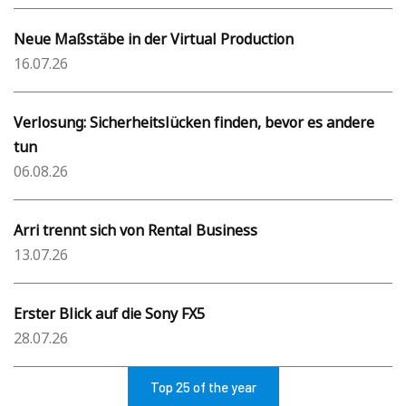
Neue Maßstäbe in der Virtual Production
16.07.26
Verlosung: Sicherheitslücken finden, bevor es andere
tun
06.08.26
Arri trennt sich von Rental Business
13.07.26
Erster Blick auf die Sony FX5
28.07.26
Top 25 of the year