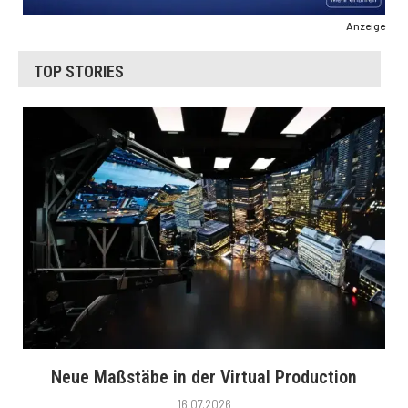
Anzeige
TOP STORIES
Neue Maßstäbe in der Virtual Production
16.07.2026