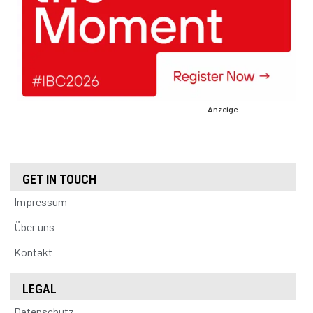
Anzeige
GET IN TOUCH
Impressum
Über uns
Kontakt
LEGAL
Datenschutz