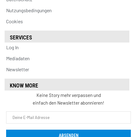
Nutzungsbedingungen
Cookies
SERVICES
Log In
Mediadaten
Newsletter
KNOW MORE
Keine Story mehr verpassen und
einfach den Newsletter abonnieren!