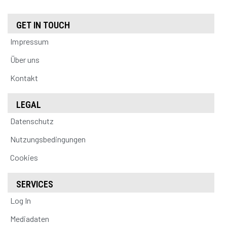
GET IN TOUCH
Impressum
Über uns
Kontakt
LEGAL
Datenschutz
Nutzungsbedingungen
Cookies
SERVICES
Log In
Mediadaten