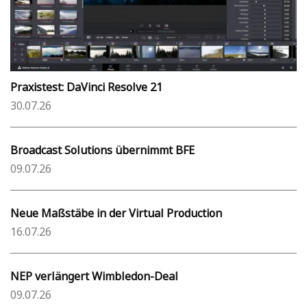
Praxistest: DaVinci Resolve 21
30.07.26
Broadcast Solutions übernimmt BFE
09.07.26
Neue Maßstäbe in der Virtual Production
16.07.26
NEP verlängert Wimbledon-Deal
09.07.26