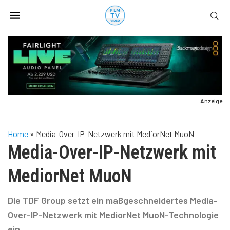
Anzeige
Home
»
Media-Over-IP-Netzwerk mit MediorNet MuoN
Media-Over-IP-Netzwerk mit
MediorNet MuoN
Die TDF Group setzt ein maßgeschneidertes Media-
Over-IP-Netzwerk mit MediorNet MuoN-Technologie
ein.