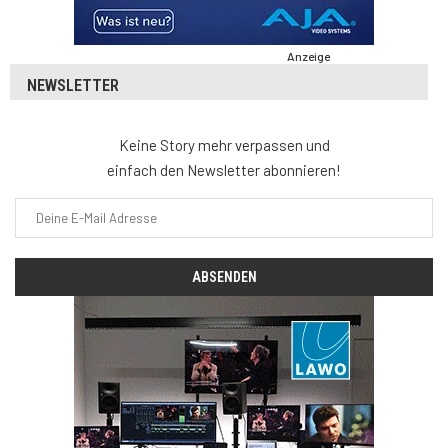
Anzeige
NEWSLETTER
Keine Story mehr verpassen und
einfach den Newsletter abonnieren!