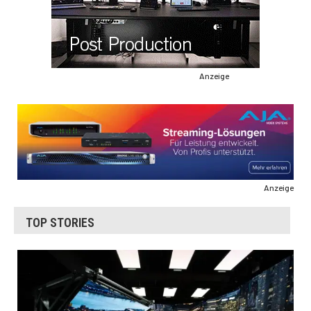
Anzeige
Anzeige
TOP STORIES