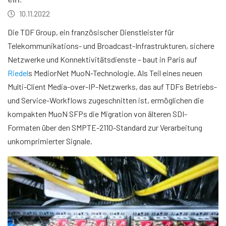
10.11.2022
Die TDF Group, ein französischer Dienstleister für
Telekommunikations- und Broadcast-Infrastrukturen, sichere
Netzwerke und Konnektivitätsdienste – baut in Paris auf
Riedel
s MediorNet MuoN-Technologie. Als Teil eines neuen
Multi-Client Media-over-IP-Netzwerks, das auf TDFs Betriebs-
und Service-Workflows zugeschnitten ist, ermöglichen die
kompakten MuoN SFPs die Migration von älteren SDI-
Formaten über den SMPTE-2110-Standard zur Verarbeitung
unkomprimierter Signale.