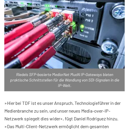
Riedels SFP-basierte MediorNet MuoN IP-Gateways bieten
praktische Schnittstellen für die Wandlung von SDI-Signalen in die
IP-Welt.
»Hier bei TDF ist es unser Anspruch, Technologieführer in der
Medienbranche zu sein, und unser neues Media-over-IP-
Netzwerk spiegelt dies wider«, fügt Daniel Rodriguez hinzu.
»Das Multi-Client-Netzwerk ermöglicht dem gesamten