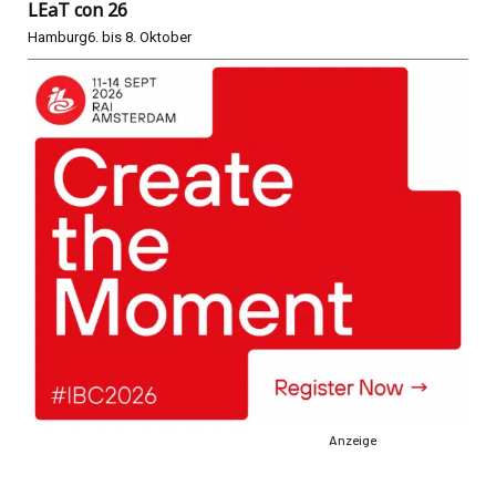
LEaT con 26
Hamburg
6. bis 8. Oktober
Anzeige