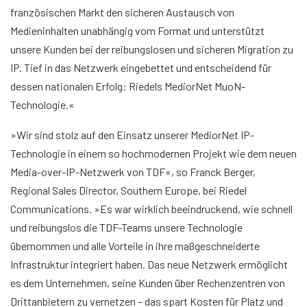
französischen Markt den sicheren Austausch von
Medieninhalten unabhängig vom Format und unterstützt
unsere Kunden bei der reibungslosen und sicheren Migration zu
IP. Tief in das Netzwerk eingebettet und entscheidend für
dessen nationalen Erfolg: Riedels MediorNet MuoN-
Technologie.«
»Wir sind stolz auf den Einsatz unserer MediorNet IP-
Technologie in einem so hochmodernen Projekt wie dem neuen
Media-over-IP-Netzwerk von TDF«, so Franck Berger,
Regional Sales Director, Southern Europe, bei Riedel
Communications. »Es war wirklich beeindruckend, wie schnell
und reibungslos die TDF-Teams unsere Technologie
übernommen und alle Vorteile in ihre maßgeschneiderte
Infrastruktur integriert haben. Das neue Netzwerk ermöglicht
es dem Unternehmen, seine Kunden über Rechenzentren von
Drittanbietern zu vernetzen – das spart Kosten für Platz und