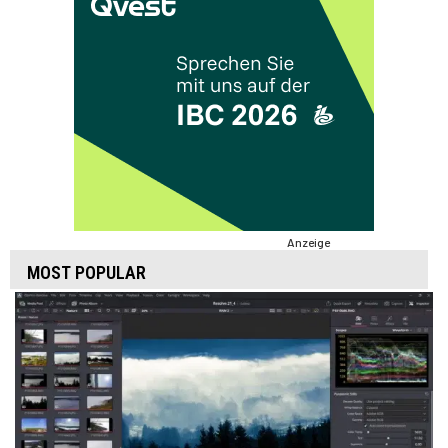
Anzeige
MOST POPULAR