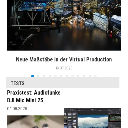
Neue Maßstäbe in der Virtual Production
16.07.2026
TESTS
Praxistest: Audiofunke
DJI Mic Mini 2S
04.08.2026