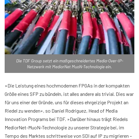
Die TDF Group setzt ein maßgeschneidertes Media-Over-IP-
Netzwerk mit MediorNet MuoN-Technologie ein.
»Die Leistung eines hochmodernen FPGAs in der kompakten
Größe eines SFP zu bündeln, ist alles andere als trivial. Dies war
für uns einer der Gründe, uns für dieses ehrgeizige Projekt an
Riedel zu wenden«, so Daniel Rodriguez, Head of Media
Innovation Programs bei TDF. »Darüber hinaus trägt Riedels
MediorNet-MuoN-Technologie zu unserer Strategie bei, im
Tempo des Marktes schrittweise von SDI auf IP zu migrieren –