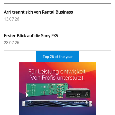
Arri trennt sich von Rental Business
13.07.26
Erster Blick auf die Sony FX5
28.07.26
Top 25 of the year