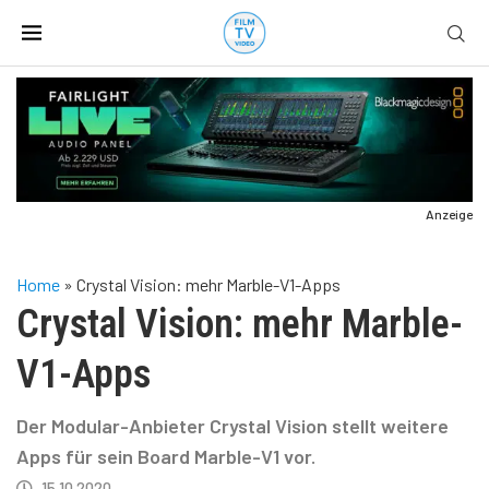
Anzeige
Home
»
Crystal Vision: mehr Marble-V1-Apps
Crystal Vision: mehr Marble-
V1-Apps
Der Modular-Anbieter Crystal Vision stellt weitere
Apps für sein Board Marble-V1 vor.
15.10.2020