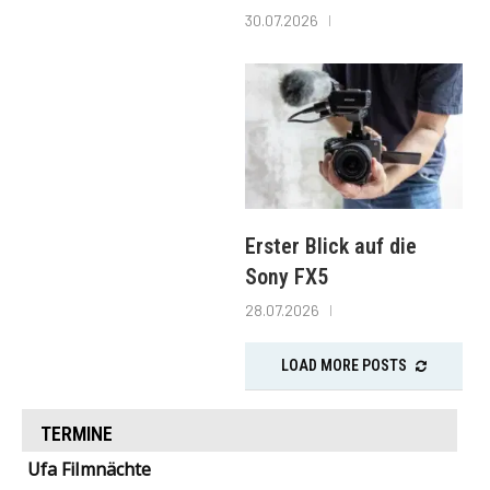
30.07.2026
Erster Blick auf die
Sony FX5
28.07.2026
LOAD MORE POSTS
TERMINE
Ufa Filmnächte