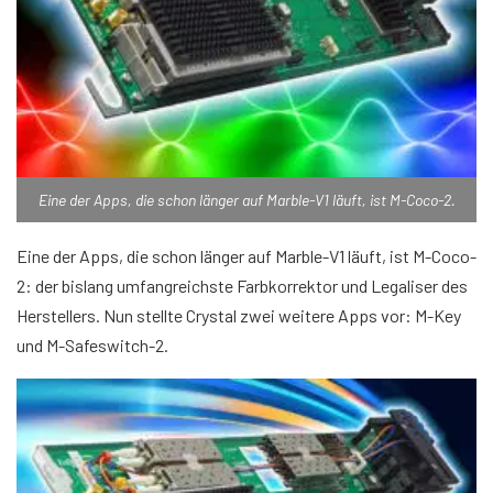
Eine der Apps, die schon länger auf Marble-V1 läuft, ist M-Coco-2.
Eine der Apps, die schon länger auf Marble-V1 läuft, ist M-Coco-
2: der bislang umfangreichste Farbkorrektor und Legaliser des
Herstellers. Nun stellte Crystal zwei weitere Apps vor: M-Key
und M-Safeswitch-2.