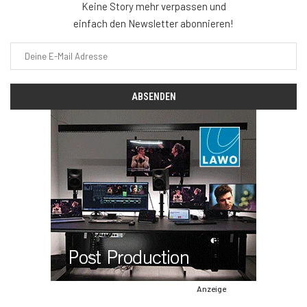
Keine Story mehr verpassen und
einfach den Newsletter abonnieren!
Anzeige