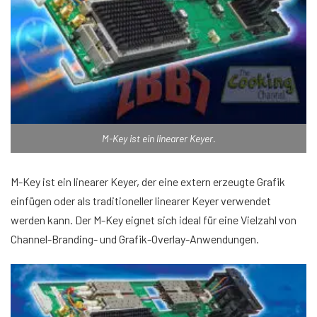
M-Key ist ein linearer Keyer.
M-Key ist ein linearer Keyer, der eine extern erzeugte Grafik
einfügen oder als traditioneller linearer Keyer verwendet
werden kann. Der M-Key eignet sich ideal für eine Vielzahl von
Channel-Branding- und Grafik-Overlay-Anwendungen.