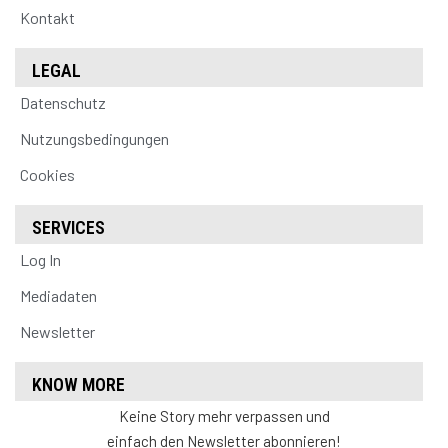
Kontakt
LEGAL
Datenschutz
Nutzungsbedingungen
Cookies
SERVICES
Log In
Mediadaten
Newsletter
KNOW MORE
Keine Story mehr verpassen und
einfach den Newsletter abonnieren!