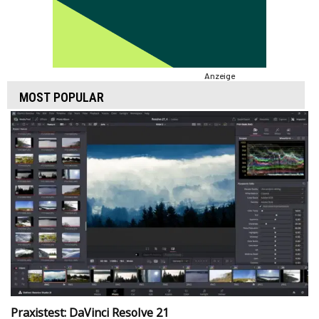
Anzeige
MOST POPULAR
Praxistest: DaVinci Resolve 21