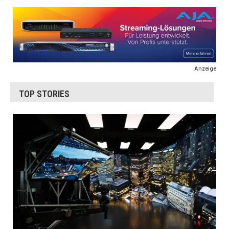
Anzeige
TOP STORIES