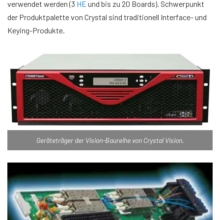
verwendet werden (3
HE
und bis zu 20 Boards). Schwerpunkt
der Produktpalette von Crystal sind traditionell Interface- und
Keying-Produkte.
Geräteträger der Vision-Baureihe von Crystal Vision.