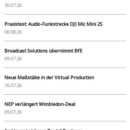
30.07.26
Praxistest: Audio-Funkstrecke DJI Mic Mini 2S
06.08.26
Broadcast Solutions übernimmt BFE
09.07.26
Neue Maßstäbe in der Virtual Production
16.07.26
NEP verlängert Wimbledon-Deal
09.07.26