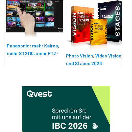
Panasonic: mehr Kairos,
mehr ST2110, mehr PTZ-
Photo Vision, Video Vision
Kameras
und Stages 2023