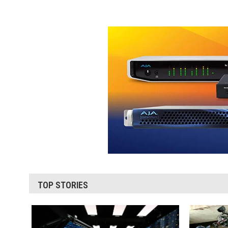
TOP STORIES