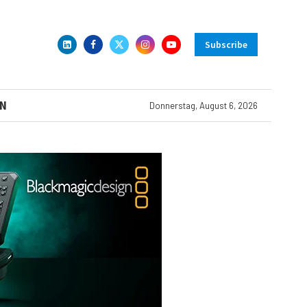
Subscribe
N
Donnerstag, August 6, 2026