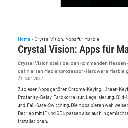
Home
»
Crystal Vision: Apps für Marble
Crystal Vision: Apps für M
Crystal Vision stellt bei den kommenden Messen 
definierten Medienprozessor-Hardware Marble gen
11.04.2022
Zu diesen Apps gehören Chroma-Keying, Linear-Keyi
Profanity-Delay, Farbkorrektur, Legalisierung, Bild-
und Fail-Safe-Switching. Die Apps bieten wahlweisen
Betrieb mit IP und SDI, passen also auch in gemischt
Installationen.