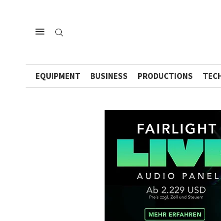
EQUIPMENT
BUSINESS
PRODUCTIONS
TEC