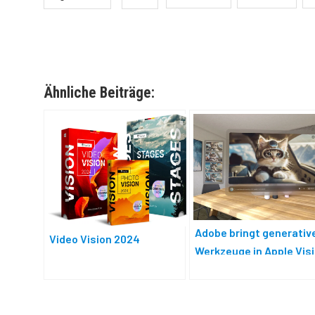
Ähnliche Beiträge:
Adobe bringt generative
Video Vision 2024
Werkzeuge in Apple Vis
Pro