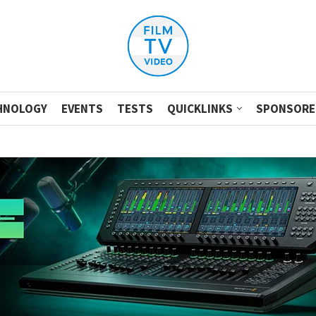
HNOLOGY
EVENTS
TESTS
QUICKLINKS
SPONSORE