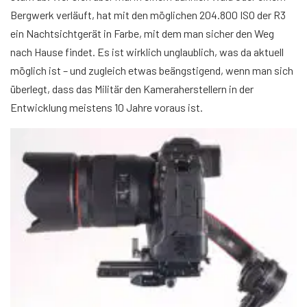
Bergwerk verläuft, hat mit den möglichen 204.800 ISO der R3
ein Nachtsichtgerät in Farbe, mit dem man sicher den Weg
nach Hause findet. Es ist wirklich unglaublich, was da aktuell
möglich ist – und zugleich etwas beängstigend, wenn man sich
überlegt, dass das Militär den Kameraherstellern in der
Entwicklung meistens 10 Jahre voraus ist.