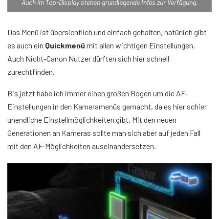
Auch im Top-Display stehen grundlegende Infos zur Verfügung.
Das Menü ist übersichtlich und einfach gehalten, natürlich gibt
es auch ein
Quickmenü
mit allen wichtigen Einstellungen.
Auch Nicht-Canon Nutzer dürften sich hier schnell
zurechtfinden.
Bis jetzt habe ich immer einen großen Bogen um die AF-
Einstellungen in den Kameramenüs gemacht, da es hier schier
unendliche Einstellmöglichkeiten gibt. Mit den neuen
Generationen an Kameras sollte man sich aber auf jeden Fall
mit den AF-Möglichkeiten auseinandersetzen.