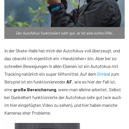
Der Autofokus funktioniert sehr gut, er ist eine echte Hilfe.
In der Skate-Halle hat mich der Autofokus voll überzeugt, und
das obwohl ich eigentlich ein »Handzieher« bin. Aber bei so
schnellen Bewegungen in allen Ebenen ist ein Autofokus mit
Tracking natürlich ein super Hilfsmittel. Auf dem
Gimbal
zum
Beispiel ist ein funktionierender
AF
, wie es hier der Fall ist,
eine
große Bereicherung
, wenn man alleine arbeitet. Selbst
bei Dunkelheit funktionierte der Autofokus sehr gut (wie auch
im hier eingefügten Video zu sehen), und hier haben manche
Kameras eher Probleme.