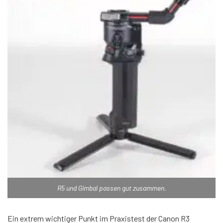
R5 und Gimbal passen gut zusammen.
Ein extrem wichtiger Punkt im Praxistest der Canon R3