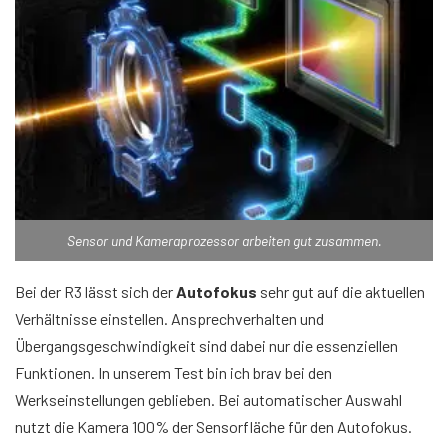
Sensor und Kameraprozessor arbeiten gut zusammen.
Bei der R3 lässt sich der
Autofokus
sehr gut auf die aktuellen
Verhältnisse einstellen. Ansprechverhalten und
Übergangsgeschwindigkeit sind dabei nur die essenziellen
Funktionen. In unserem Test bin ich brav bei den
Werkseinstellungen geblieben. Bei automatischer Auswahl
nutzt die Kamera 100% der Sensorfläche für den Autofokus.