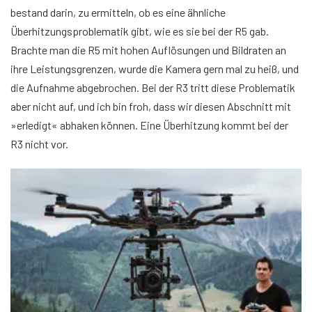
bestand darin, zu ermitteln, ob es eine ähnliche
Überhitzungsproblematik gibt, wie es sie bei der R5 gab.
Brachte man die R5 mit hohen Auflösungen und Bildraten an
ihre Leistungsgrenzen, wurde die Kamera gern mal zu heiß, und
die Aufnahme abgebrochen. Bei der R3 tritt diese Problematik
aber nicht auf, und ich bin froh, dass wir diesen Abschnitt mit
»erledigt« abhaken können. Eine Überhitzung kommt bei der
R3 nicht vor.