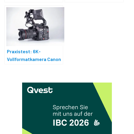
Praxistest: 6K-
Vollformatkamera Canon
C400