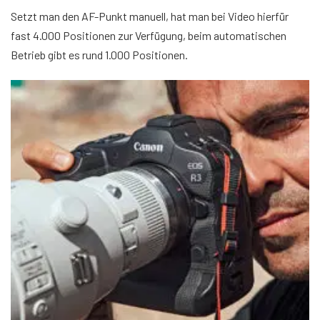
Setzt man den AF-Punkt manuell, hat man bei Video hierfür
fast 4.000 Positionen zur Verfügung, beim automatischen
Betrieb gibt es rund 1.000 Positionen.