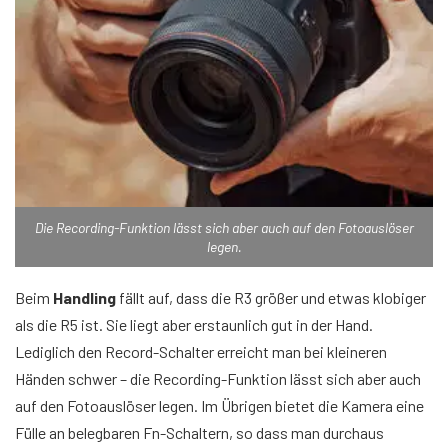
Die Recording-Funktion lässt sich aber auch auf den Fotoauslöser
legen.
Beim
Handling
fällt auf, dass die R3 größer und etwas klobiger
als die R5 ist. Sie liegt aber erstaunlich gut in der Hand.
Lediglich den Record-Schalter erreicht man bei kleineren
Händen schwer – die Recording-Funktion lässt sich aber auch
auf den Fotoauslöser legen. Im Übrigen bietet die Kamera eine
Fülle an belegbaren Fn-Schaltern, so dass man durchaus