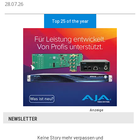
28.07.26
Top 25 of the year
Anzeige
NEWSLETTER
Keine Story mehr verpassen und