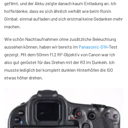
gefilmt, und der Akku zeigte danach kaum Entladung an. Ich
hoffe/denke, dass es sich ähnlich verhält wie beim Ronin
Gimbal: einmal aufladen und sich erstmal keine Gedanken mehr
machen.
Wie schön Nachtaufnahmen ohne zusätzliche Beleuchtung
aussehen können, haben wir bereits im
Panasonic-S1H-
Test
gezeigt. Mit dem 50mm f1.2 RF-Objektiv von Canon war ich
also gut gerüstet für das Drehen mit der R3 im Dunkeln. Ich
musste lediglich bei komplett dunklen Hinterhöfen die ISO
etwas höher drehen.