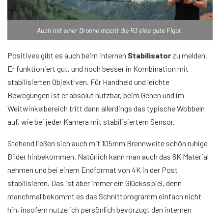
Auch mit einer Drohne macht die R3 eine gute Figur.
Positives gibt es auch beim internen
Stabilisator
zu melden.
Er funktioniert gut, und noch besser in Kombination mit
stabilisierten Objektiven. Für Handheld und leichte
Bewegungen ist er absolut nutzbar, beim Gehen und im
Weitwinkelbereich tritt dann allerdings das typische Wobbeln
auf, wie bei jeder Kamera mit stabilisiertem Sensor.
Stehend ließen sich auch mit 105mm Brennweite schön ruhige
Bilder hinbekommen. Natürlich kann man auch das 6K Material
nehmen und bei einem Endformat von 4K in der Post
stabilisieren. Das ist aber immer ein Glücksspiel, denn
manchmal bekommt es das Schnittprogramm einfach nicht
hin, insofern nutze ich persönlich bevorzugt den internen