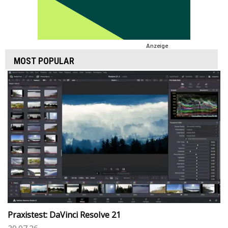
Anzeige
MOST POPULAR
Praxistest: DaVinci Resolve 21