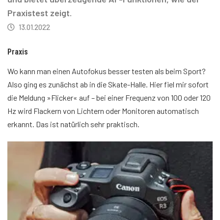
Praxistest zeigt.
13.01.2022
Praxis
Wo kann man einen Autofokus besser testen als beim Sport?
Also ging es zunächst ab in die Skate-Halle. Hier fiel mir sofort
die Meldung »Flicker« auf – bei einer Frequenz von 100 oder 120
Hz wird Flackern von Lichtern oder Monitoren automatisch
erkannt. Das ist natürlich sehr praktisch.