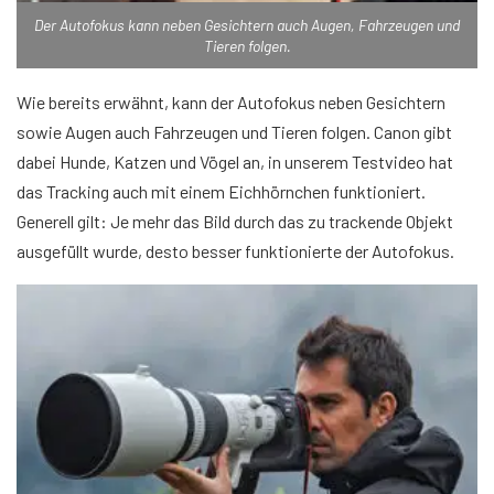
Der Autofokus kann neben Gesichtern auch Augen, Fahrzeugen und
Tieren folgen.
Wie bereits erwähnt, kann der Autofokus neben Gesichtern
sowie Augen auch Fahrzeugen und Tieren folgen. Canon gibt
dabei Hunde, Katzen und Vögel an, in unserem Testvideo hat
das Tracking auch mit einem Eichhörnchen funktioniert.
Generell gilt: Je mehr das Bild durch das zu trackende Objekt
ausgefüllt wurde, desto besser funktionierte der Autofokus.