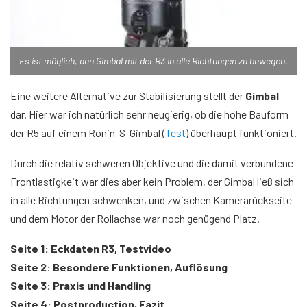
Es ist möglich, den Gimbal mit der R3 in alle Richtungen zu bewegen.
Eine weitere Alternative zur Stabilisierung stellt der
Gimbal
dar. Hier war ich natürlich sehr neugierig, ob die hohe Bauform
der R5 auf einem Ronin-S-Gimbal (
Test
) überhaupt funktioniert.
Durch die relativ schweren Objektive und die damit verbundene
Frontlastigkeit war dies aber kein Problem, der Gimbal ließ sich
in alle Richtungen schwenken, und zwischen Kamerarückseite
und dem Motor der Rollachse war noch genügend Platz.
Seite 1: Eckdaten R3, Testvideo
Seite 2: Besondere Funktionen, Auflösung
Seite 3: Praxis und Handling
Seite 4: Postproduction, Fazit