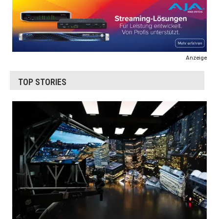
Anzeige
TOP STORIES