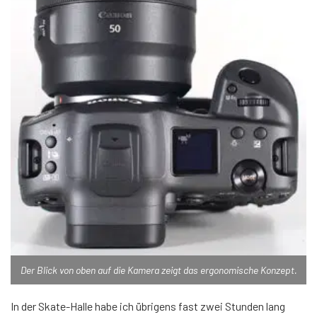
Der Blick von oben auf die Kamera zeigt das ergonomische Konzept.
In der Skate-Halle habe ich übrigens fast zwei Stunden lang