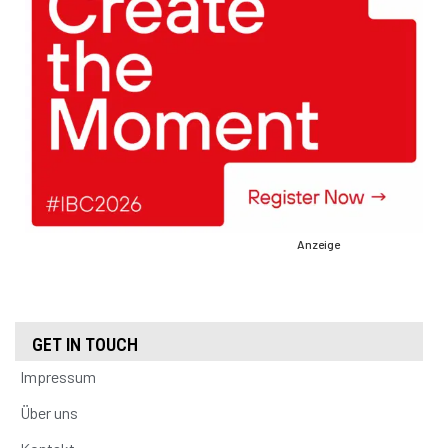
Anzeige
GET IN TOUCH
Impressum
Über uns