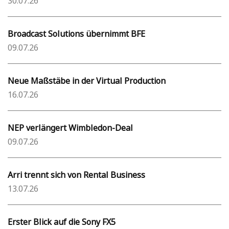
30.07.26
Broadcast Solutions übernimmt BFE
09.07.26
Neue Maßstäbe in der Virtual Production
16.07.26
NEP verlängert Wimbledon-Deal
09.07.26
Arri trennt sich von Rental Business
13.07.26
Erster Blick auf die Sony FX5