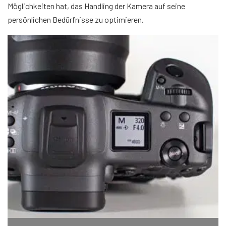
Möglichkeiten hat, das Handling der Kamera auf seine
persönlichen Bedürfnisse zu optimieren.