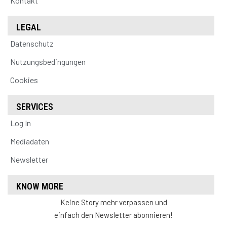
Kontakt
LEGAL
Datenschutz
Nutzungsbedingungen
Cookies
SERVICES
Log In
Mediadaten
Newsletter
KNOW MORE
Keine Story mehr verpassen und
einfach den Newsletter abonnieren!