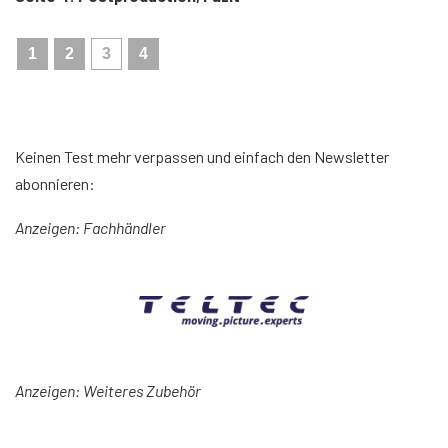
1
2
3
4
Keinen Test mehr verpassen und einfach den Newsletter
abonnieren:
Anzeigen: Fachhändler
Anzeigen: Weiteres Zubehör