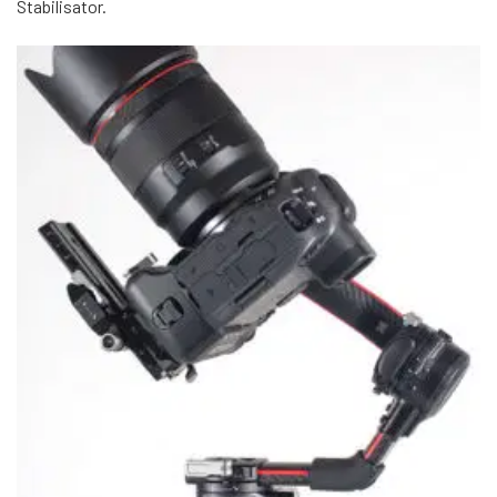
Stabilisator.