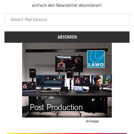
einfach den Newsletter abonnieren!
Anzeige