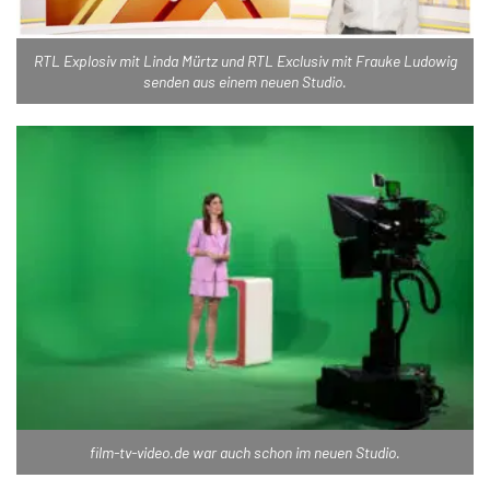
RTL Explosiv mit Linda Mürtz und RTL Exclusiv mit Frauke Ludowig
senden aus einem neuen Studio.
film-tv-video.de war auch schon im neuen Studio.