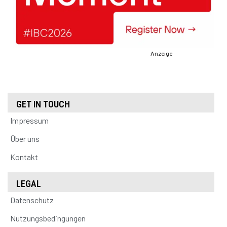
Anzeige
GET IN TOUCH
Impressum
Über uns
Kontakt
LEGAL
Datenschutz
Nutzungsbedingungen