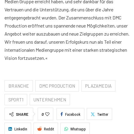
Medien Gruppe erreicht haben, und sehr dankbar für das
Vertrauen und die Unterstützung, die uns über die Jahre
entgegengebracht wurden. Der Zusammenschluss mit DMC
Production eröffnet uns spannende neue Möglichkeiten, unser
Angebot weiter auszubauen und neue Zielgruppen zu erreichen.
Wir freuen uns darauf, unseren Erfolgskurs nun als Teil einer
internationalen Mediengruppe mit einer starken strategischen
Vision fortzusetzen.«
BRANCHE
DMC PRODUCTION
PLAZAMEDIA
SPORT1
UNTERNEHMEN
SHARE
0
Facebook
Twitter
Linkedin
Reddit
Whatsapp