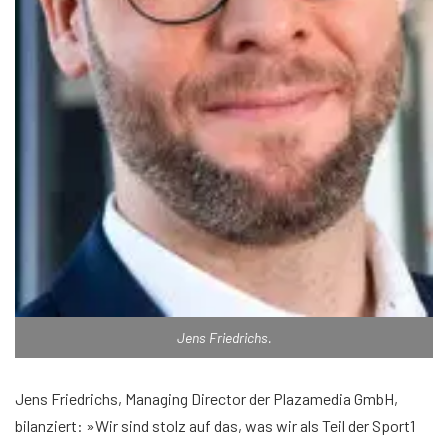
Jens Friedrichs.
Jens Friedrichs, Managing Director der Plazamedia GmbH,
bilanziert: »Wir sind stolz auf das, was wir als Teil der Sport1