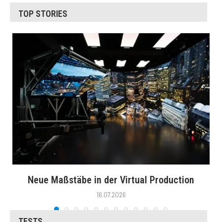
TOP STORIES
Neue Maßstäbe in der Virtual Production
16.07.2026
TESTS