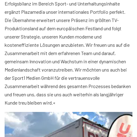
Erfolgsbilanz im Bereich Sport- und Unterhaltungsinhalte
ergänzt Plazamedia unser internationales Portfolio perfekt.
Die Übernahme erweitert unsere Präsenz im größten TV-
Produktionsland auf dem europäischen Festland und folgt
unserer Strategie, unseren Kunden moderne und
kosteneffiziente Lösungen anzubieten. Wir freuen uns auf die
Zusammenarbeit mit dem erfahrenen Team und darauf,
gemeinsam Innovation und Wachstum in einer dynamischen
Medienlandschaft voranzutreiben. Wir möchten uns auch bei
der Sport1 Medien GmbH für die vertrauensvolle
Zusammenarbeit während des gesamten Prozesses bedanken
und freuen uns, dass sie uns auch weiterhin als langjähriger
Kunde treu bleiben wird.«