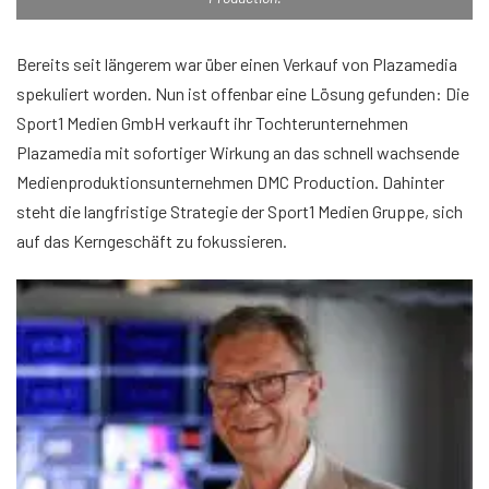
Bereits seit längerem war über einen Verkauf von Plazamedia
spekuliert worden. Nun ist offenbar eine Lösung gefunden: Die
Sport1 Medien GmbH verkauft ihr Tochterunternehmen
Plazamedia mit sofortiger Wirkung an das schnell wachsende
Medienproduktionsunternehmen DMC Production. Dahinter
steht die langfristige Strategie der Sport1 Medien Gruppe, sich
auf das Kerngeschäft zu fokussieren.