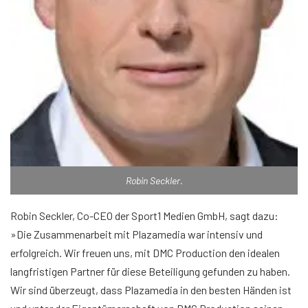
Robin Seckler.
Robin Seckler, Co-CEO der Sport1 Medien GmbH, sagt dazu:
»Die Zusammenarbeit mit Plazamedia war intensiv und
erfolgreich. Wir freuen uns, mit DMC Production den idealen
langfristigen Partner für diese Beteiligung gefunden zu haben.
Wir sind überzeugt, dass Plazamedia in den besten Händen ist