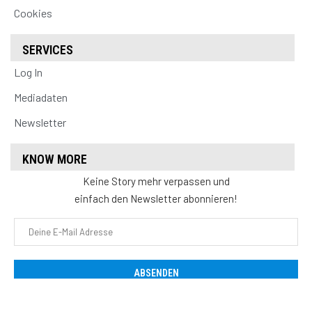
Cookies
SERVICES
Log In
Mediadaten
Newsletter
KNOW MORE
Keine Story mehr verpassen und
einfach den Newsletter abonnieren!