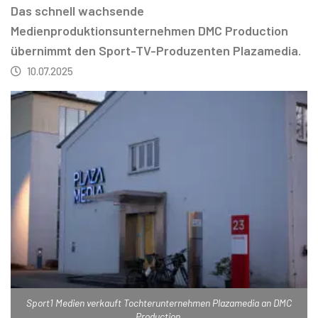
Das schnell wachsende
Medienproduktionsunternehmen DMC Production
übernimmt den Sport-TV-Produzenten Plazamedia.
10.07.2025
Sport1 Medien verkauft Tochterunternehmen Plazamedia an DMC
Production.