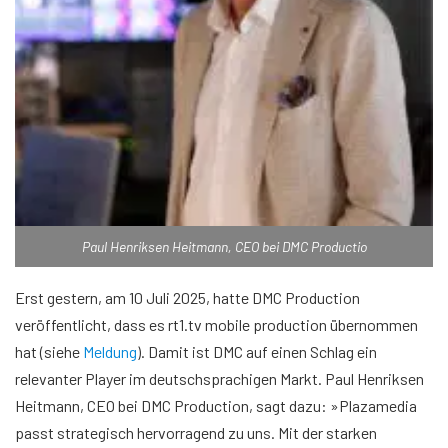
Paul Henriksen Heitmann, CEO bei DMC Productio
Erst gestern, am 10 Juli 2025, hatte DMC Production
veröffentlicht, dass es rt1.tv mobile production übernommen
hat (siehe
Meldung
). Damit ist DMC auf einen Schlag ein
relevanter Player im deutschsprachigen Markt. Paul Henriksen
Heitmann, CEO bei DMC Production, sagt dazu: »Plazamedia
passt strategisch hervorragend zu uns. Mit der starken