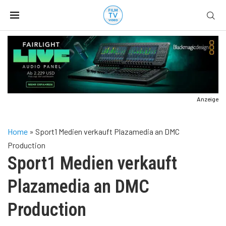
Anzeige
Home
»
Sport1 Medien verkauft Plazamedia an DMC
Production
Sport1 Medien verkauft
Plazamedia an DMC
Production