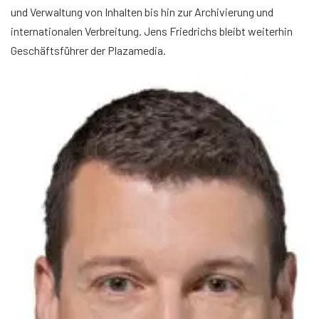
und Verwaltung von Inhalten bis hin zur Archivierung und
internationalen Verbreitung. Jens Friedrichs bleibt weiterhin
Geschäftsführer der Plazamedia.