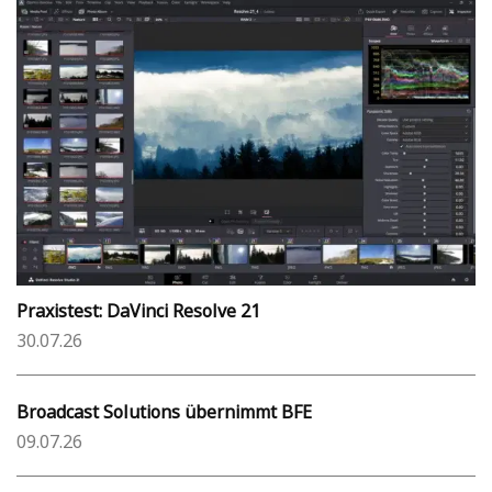
Praxistest: DaVinci Resolve 21
30.07.26
Broadcast Solutions übernimmt BFE
09.07.26