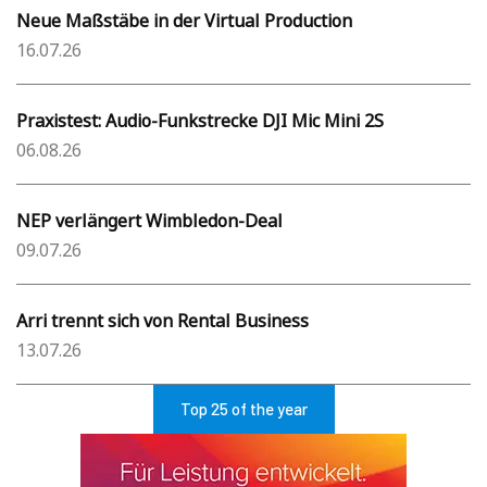
Neue Maßstäbe in der Virtual Production
16.07.26
Praxistest: Audio-Funkstrecke DJI Mic Mini 2S
06.08.26
NEP verlängert Wimbledon-Deal
09.07.26
Arri trennt sich von Rental Business
13.07.26
Top 25 of the year