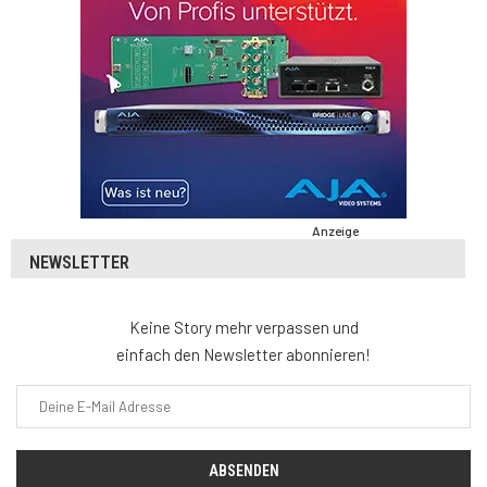
Anzeige
NEWSLETTER
Keine Story mehr verpassen und
einfach den Newsletter abonnieren!