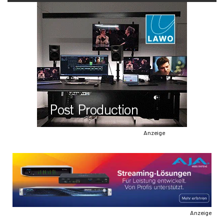
Anzeige
Anzeige