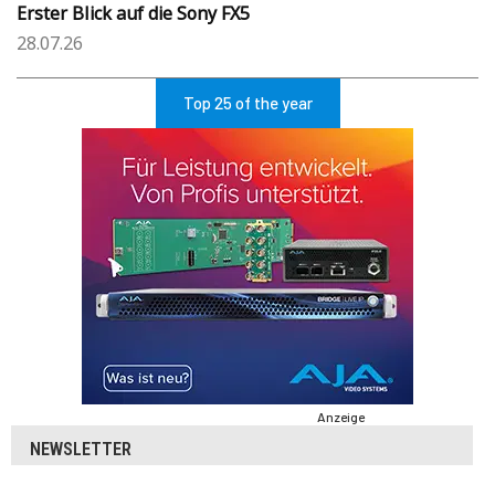
Erster Blick auf die Sony FX5
28.07.26
Top 25 of the year
Anzeige
NEWSLETTER