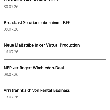
30.07.26
Broadcast Solutions übernimmt BFE
09.07.26
Neue Maßstäbe in der Virtual Production
16.07.26
NEP verlängert Wimbledon-Deal
09.07.26
Arri trennt sich von Rental Business
13.07.26