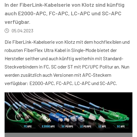
In der FiberLink-Kabelserie von Klotz sind künftig
auch E2000-APC, FC-APC, LC-APC und SC-APC
verfügbar.
05.04.2023
Die FiberLink-Kabelserie von Klotz mit dem hochflexiblen und
robusten FiberFlex Ultra Kabel in Single-Mode bietet der
Hersteller seither und auch künftig weiterhin mit Standard-
Steckverbindern in FC, SC oder ST mit PC/UPC Politur an. Nun
werden zusätzlich auch Versionen mit APC-Steckern
verfügbbar: E2000-APC, FC-APC, LC-APC und SC-APC.