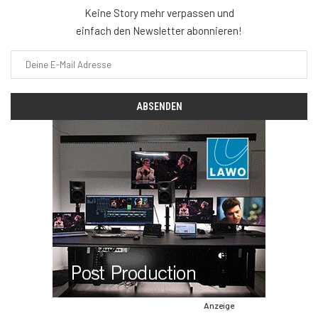
Keine Story mehr verpassen und
einfach den Newsletter abonnieren!
Anzeige