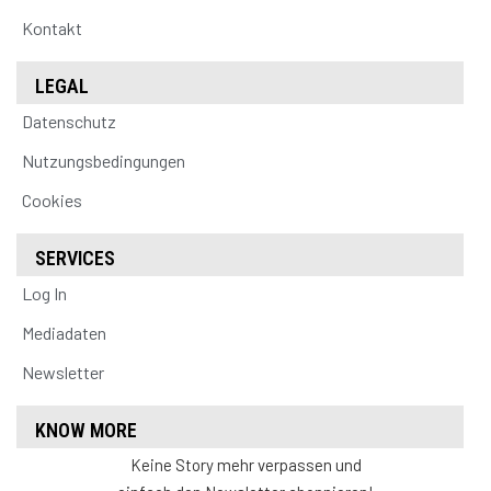
Kontakt
LEGAL
Datenschutz
Nutzungsbedingungen
Cookies
SERVICES
Log In
Mediadaten
Newsletter
KNOW MORE
Keine Story mehr verpassen und