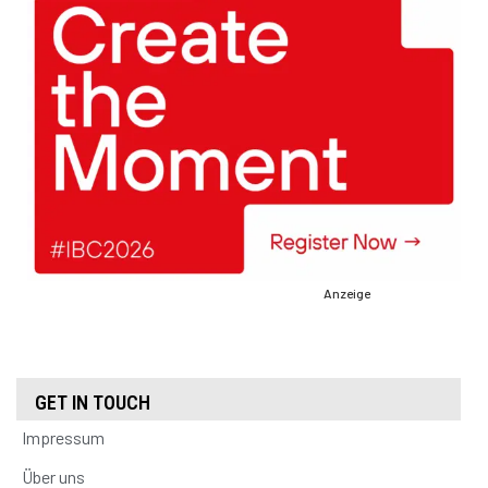
Anzeige
GET IN TOUCH
Impressum
Über uns