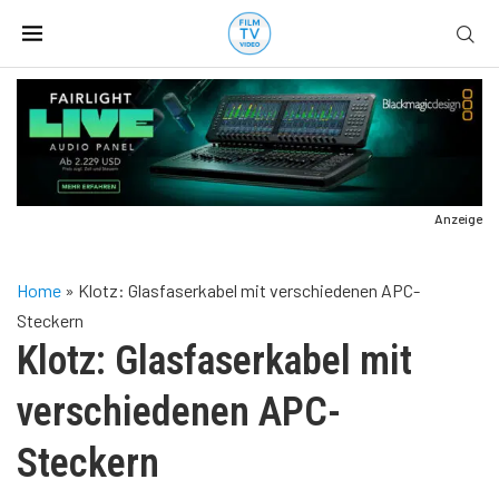
Anzeige
Home
»
Klotz: Glasfaserkabel mit verschiedenen APC-
Steckern
Klotz: Glasfaserkabel mit
verschiedenen APC-
Steckern