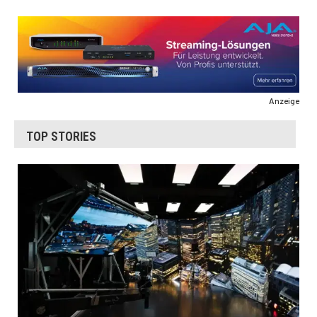
Anzeige
TOP STORIES