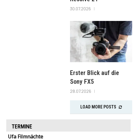
30.07.2026
Erster Blick auf die
Sony FX5
28.07.2026
LOAD MORE POSTS
TERMINE
Ufa Filmnächte